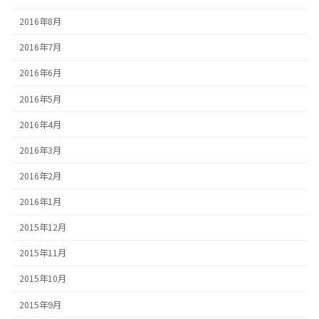
2016年8月
2016年7月
2016年6月
2016年5月
2016年4月
2016年3月
2016年2月
2016年1月
2015年12月
2015年11月
2015年10月
2015年9月