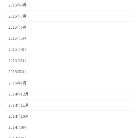
2015年8月
2015年7月
2015年6月
2015年5月
2015年4月
2015年3月
2015年2月
2015年1月
2014年12月
2014年11月
2014年10月
2014年9月