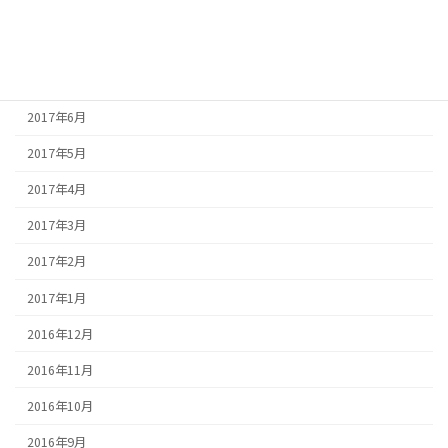
2017年9月
2017年8月
2017年7月
2017年6月
2017年5月
2017年4月
2017年3月
2017年2月
2017年1月
2016年12月
2016年11月
2016年10月
2016年9月