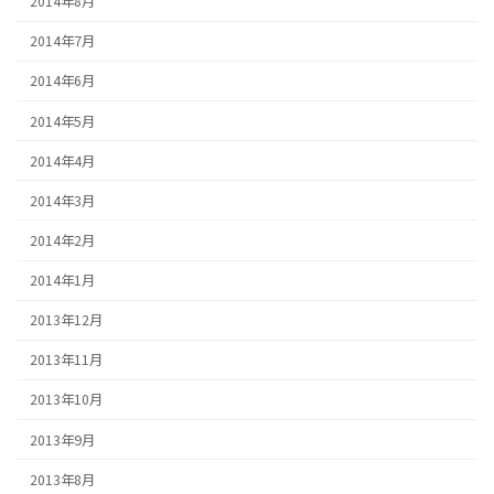
2014年8月
2014年7月
2014年6月
2014年5月
2014年4月
2014年3月
2014年2月
2014年1月
2013年12月
2013年11月
2013年10月
2013年9月
2013年8月