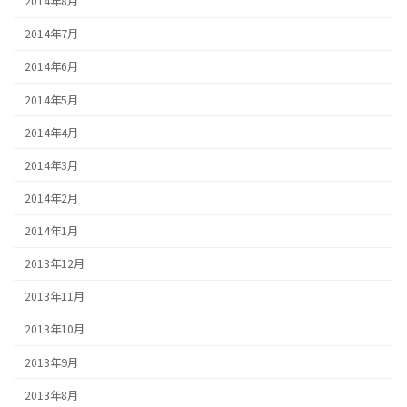
2014年8月
2014年7月
2014年6月
2014年5月
2014年4月
2014年3月
2014年2月
2014年1月
2013年12月
2013年11月
2013年10月
2013年9月
2013年8月