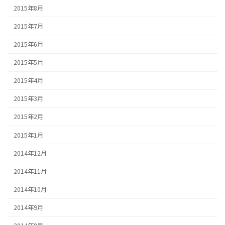
2015年8月
2015年7月
2015年6月
2015年5月
2015年4月
2015年3月
2015年2月
2015年1月
2014年12月
2014年11月
2014年10月
2014年9月