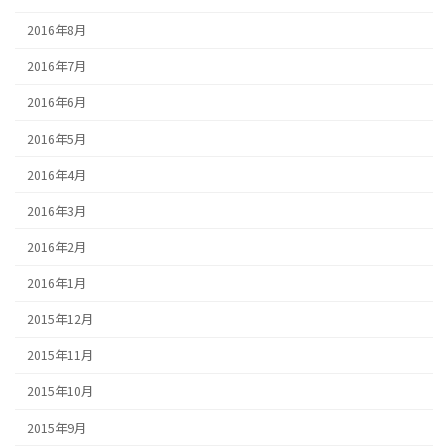
2016年8月
2016年7月
2016年6月
2016年5月
2016年4月
2016年3月
2016年2月
2016年1月
2015年12月
2015年11月
2015年10月
2015年9月