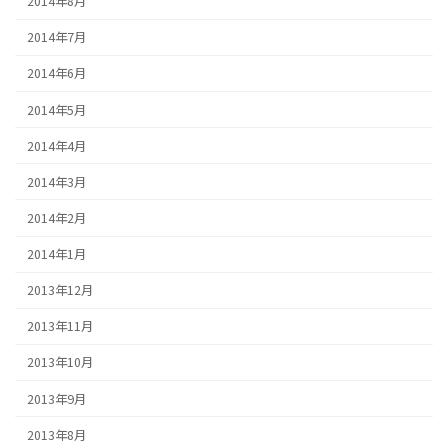
2014年8月
2014年7月
2014年6月
2014年5月
2014年4月
2014年3月
2014年2月
2014年1月
2013年12月
2013年11月
2013年10月
2013年9月
2013年8月