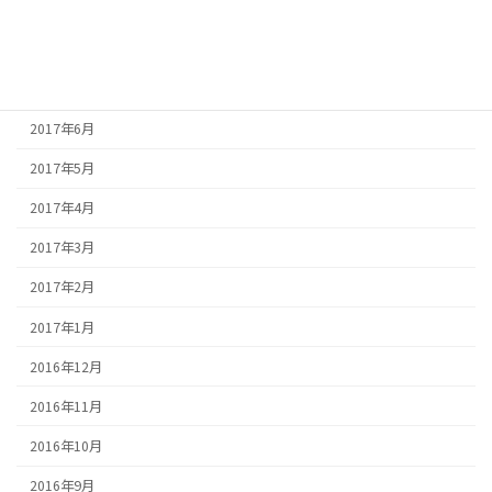
2017年9月
2017年8月
2017年7月
2017年6月
2017年5月
2017年4月
2017年3月
2017年2月
2017年1月
2016年12月
2016年11月
2016年10月
2016年9月