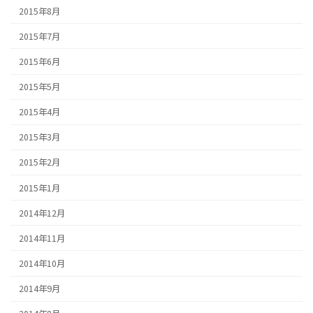
2015年8月
2015年7月
2015年6月
2015年5月
2015年4月
2015年3月
2015年2月
2015年1月
2014年12月
2014年11月
2014年10月
2014年9月