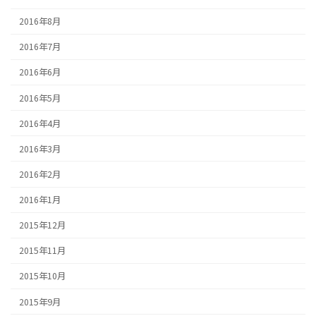
2016年8月
2016年7月
2016年6月
2016年5月
2016年4月
2016年3月
2016年2月
2016年1月
2015年12月
2015年11月
2015年10月
2015年9月