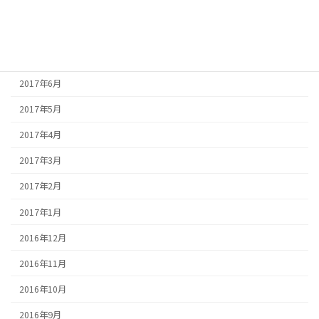
2017年9月
2017年8月
2017年7月
2017年6月
2017年5月
2017年4月
2017年3月
2017年2月
2017年1月
2016年12月
2016年11月
2016年10月
2016年9月