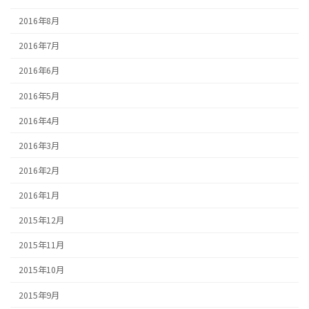
2016年8月
2016年7月
2016年6月
2016年5月
2016年4月
2016年3月
2016年2月
2016年1月
2015年12月
2015年11月
2015年10月
2015年9月