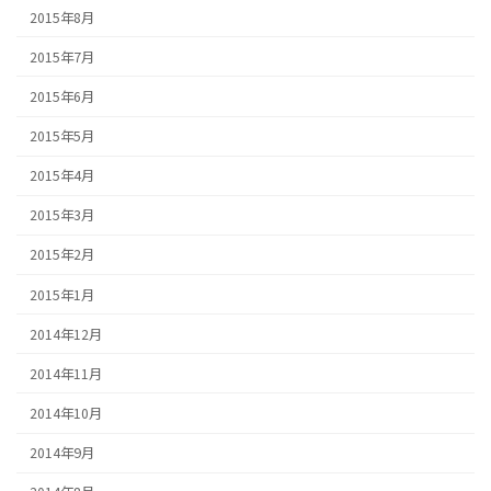
2015年8月
2015年7月
2015年6月
2015年5月
2015年4月
2015年3月
2015年2月
2015年1月
2014年12月
2014年11月
2014年10月
2014年9月