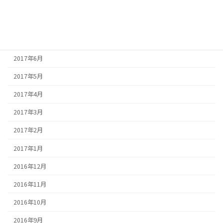
2017年9月
2017年8月
2017年7月
2017年6月
2017年5月
2017年4月
2017年3月
2017年2月
2017年1月
2016年12月
2016年11月
2016年10月
2016年9月