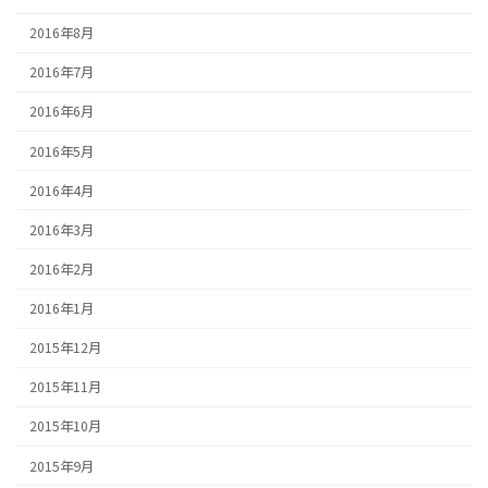
2016年8月
2016年7月
2016年6月
2016年5月
2016年4月
2016年3月
2016年2月
2016年1月
2015年12月
2015年11月
2015年10月
2015年9月