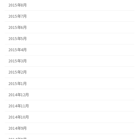
2015年8月
2015年7月
2015年6月
2015年5月
2015年4月
2015年3月
2015年2月
2015年1月
2014年12月
2014年11月
2014年10月
2014年9月