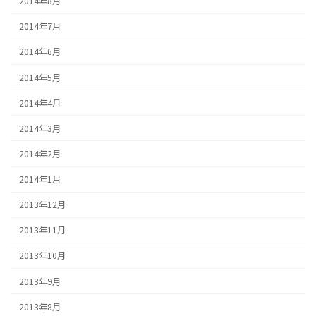
2014年8月
2014年7月
2014年6月
2014年5月
2014年4月
2014年3月
2014年2月
2014年1月
2013年12月
2013年11月
2013年10月
2013年9月
2013年8月