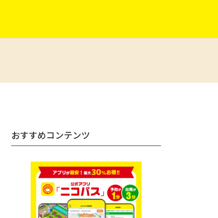
おすすめコンテンツ