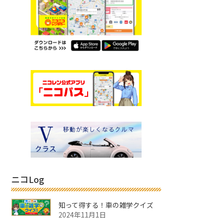
ニコLog
知って得する！車の雑学クイズ
2024年11月1日