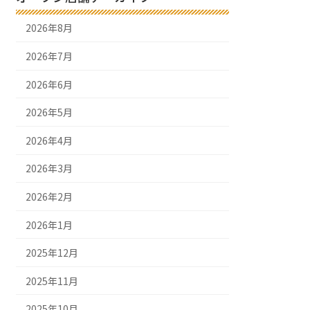
2026年8月
2026年7月
2026年6月
2026年5月
2026年4月
2026年3月
2026年2月
2026年1月
2025年12月
2025年11月
2025年10月