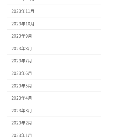
2023年11月
2023年10月
2023年9月
2023年8月
2023年7月
2023年6月
2023年5月
2023年4月
2023年3月
2023年2月
2023年1月