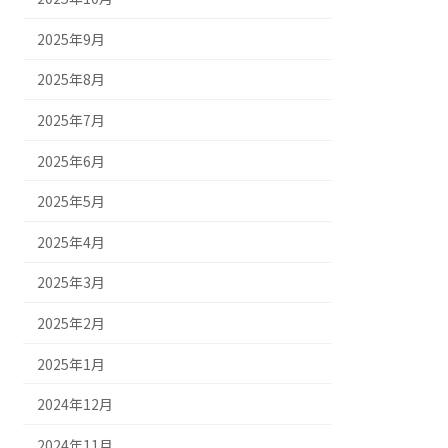
2025年9月
2025年8月
2025年7月
2025年6月
2025年5月
2025年4月
2025年3月
2025年2月
2025年1月
2024年12月
2024年11月