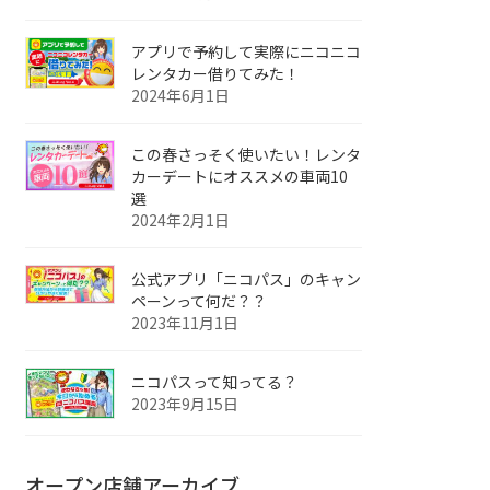
アプリで予約して実際にニコニコ
レンタカー借りてみた！
2024年6月1日
この春さっそく使いたい！レンタ
カーデートにオススメの車両10
選
2024年2月1日
公式アプリ「ニコパス」のキャン
ペーンって何だ？？
2023年11月1日
ニコパスって知ってる？
2023年9月15日
オープン店舗アーカイブ