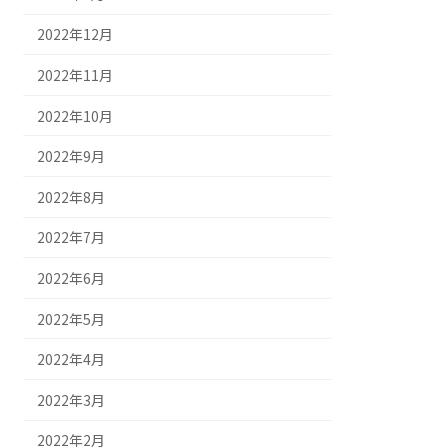
2022年12月
2022年11月
2022年10月
2022年9月
2022年8月
2022年7月
2022年6月
2022年5月
2022年4月
2022年3月
2022年2月