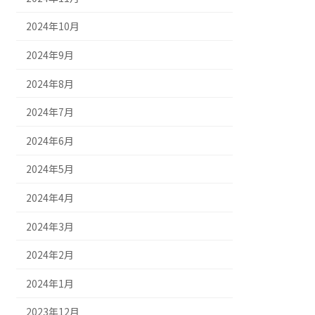
2024年10月
2024年9月
2024年8月
2024年7月
2024年6月
2024年5月
2024年4月
2024年3月
2024年2月
2024年1月
2023年12月