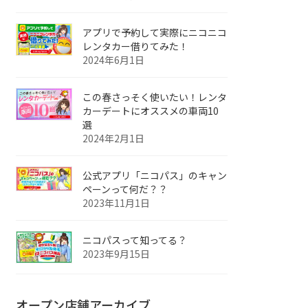
アプリで予約して実際にニコニコ
レンタカー借りてみた！
2024年6月1日
この春さっそく使いたい！レンタ
カーデートにオススメの車両10
選
2024年2月1日
公式アプリ「ニコパス」のキャン
ペーンって何だ？？
2023年11月1日
ニコパスって知ってる？
2023年9月15日
オープン店舗アーカイブ