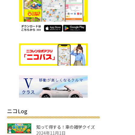
ニコLog
知って得する！車の雑学クイズ
2024年11月1日