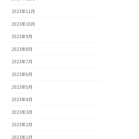
2023年11月
2023年10月
2023年9月
2023年8月
2023年7月
2023年6月
2023年5月
2023年4月
2023年3月
2023年2月
2023年1月