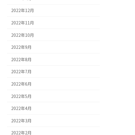
2022年12月
2022年11月
2022年10月
2022年9月
2022年8月
2022年7月
2022年6月
2022年5月
2022年4月
2022年3月
2022年2月