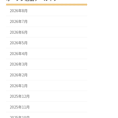
2026年8月
2026年7月
2026年6月
2026年5月
2026年4月
2026年3月
2026年2月
2026年1月
2025年12月
2025年11月
2025年10月