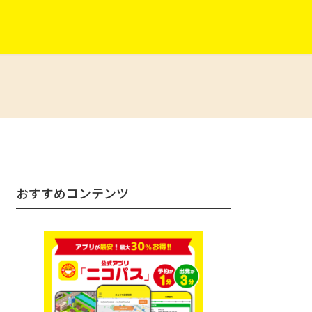
おすすめコンテンツ