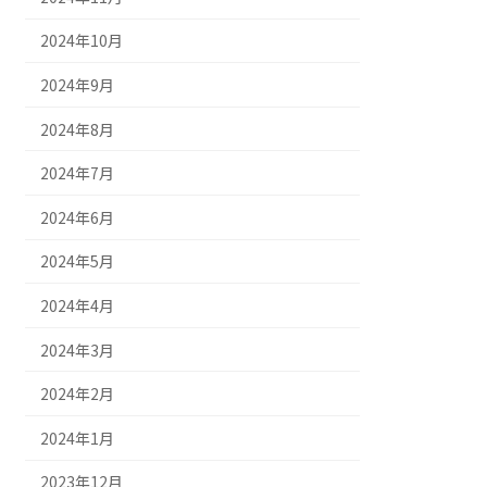
2024年10月
2024年9月
2024年8月
2024年7月
2024年6月
2024年5月
2024年4月
2024年3月
2024年2月
2024年1月
2023年12月