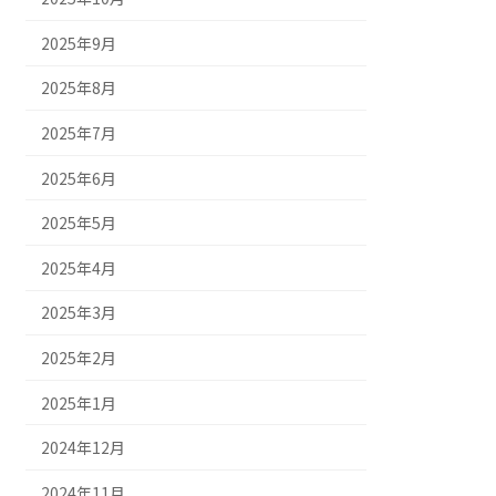
2025年9月
2025年8月
2025年7月
2025年6月
2025年5月
2025年4月
2025年3月
2025年2月
2025年1月
2024年12月
2024年11月