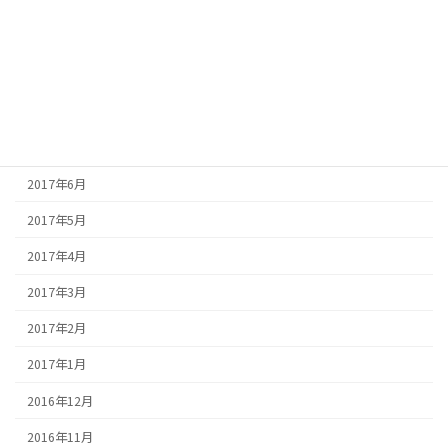
2017年11月
2017年10月
2017年9月
2017年8月
2017年7月
2017年6月
2017年5月
2017年4月
2017年3月
2017年2月
2017年1月
2016年12月
2016年11月