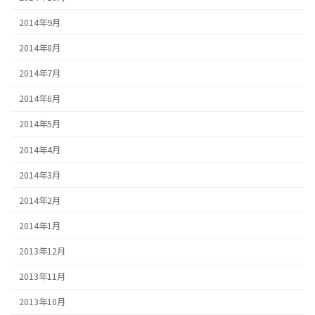
2014年9月
2014年8月
2014年7月
2014年6月
2014年5月
2014年4月
2014年3月
2014年2月
2014年1月
2013年12月
2013年11月
2013年10月