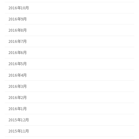
2016年10月
2016年9月
2016年8月
2016年7月
2016年6月
2016年5月
2016年4月
2016年3月
2016年2月
2016年1月
2015年12月
2015年11月