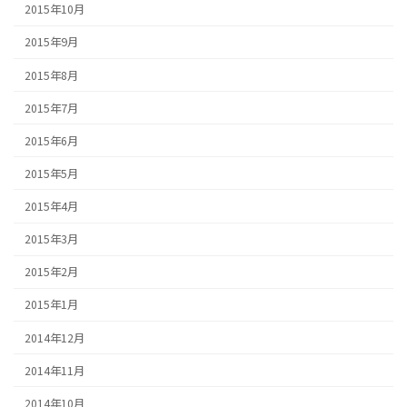
2015年10月
2015年9月
2015年8月
2015年7月
2015年6月
2015年5月
2015年4月
2015年3月
2015年2月
2015年1月
2014年12月
2014年11月
2014年10月