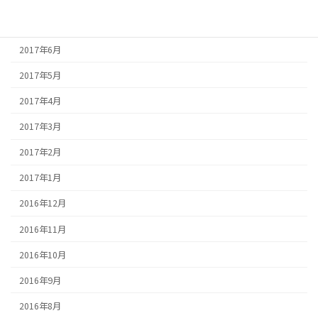
2017年7月
2017年6月
2017年5月
2017年4月
2017年3月
2017年2月
2017年1月
2016年12月
2016年11月
2016年10月
2016年9月
2016年8月