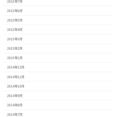
2015年7月
2015年6月
2015年5月
2015年4月
2015年3月
2015年2月
2015年1月
2014年12月
2014年11月
2014年10月
2014年9月
2014年8月
2014年7月