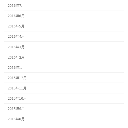
2016年7月
2016年6月
2016年5月
2016年4月
2016年3月
2016年2月
2016年1月
2015年12月
2015年11月
2015年10月
2015年9月
2015年8月