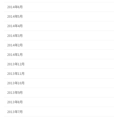
2014年6月
2014年5月
2014年4月
2014年3月
2014年2月
2014年1月
2013年12月
2013年11月
2013年10月
2013年9月
2013年8月
2013年7月