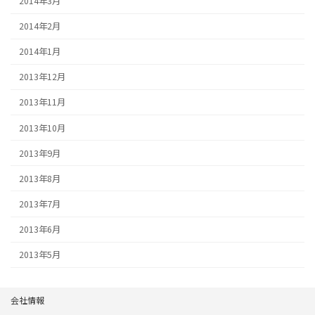
2014年3月
2014年2月
2014年1月
2013年12月
2013年11月
2013年10月
2013年9月
2013年8月
2013年7月
2013年6月
2013年5月
会社情報