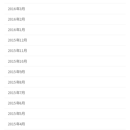
2016年3月
2016年2月
2016年1月
2015年12月
2015年11月
2015年10月
2015年9月
2015年8月
2015年7月
2015年6月
2015年5月
2015年4月