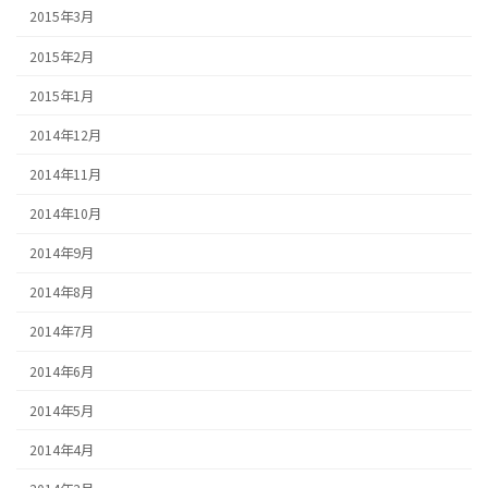
2015年3月
2015年2月
2015年1月
2014年12月
2014年11月
2014年10月
2014年9月
2014年8月
2014年7月
2014年6月
2014年5月
2014年4月