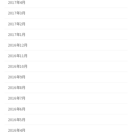
2017年4月
2017年3月
2017年2月
2017年1月
2016年12月
2016年11月
2016年10月
2016年9月
2016年8月
2016年7月
2016年6月
2016年5月
2016年4月