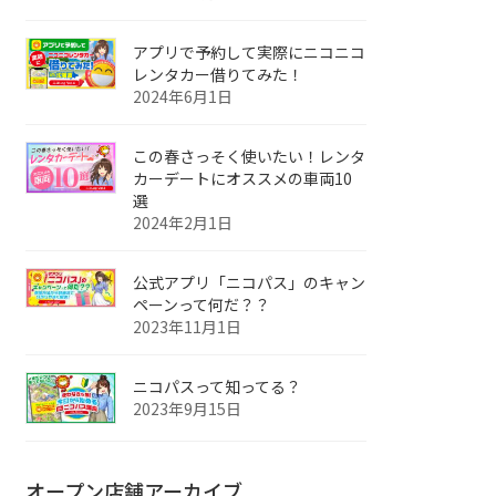
アプリで予約して実際にニコニコ
レンタカー借りてみた！
2024年6月1日
この春さっそく使いたい！レンタ
カーデートにオススメの車両10
選
2024年2月1日
公式アプリ「ニコパス」のキャン
ペーンって何だ？？
2023年11月1日
ニコパスって知ってる？
2023年9月15日
オープン店舗アーカイブ