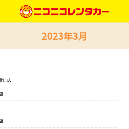
2023年3月
北町店
店
店