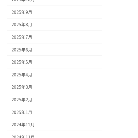
2025年9月
2025年8月
2025年7月
2025年6月
2025年5月
2025年4月
2025年3月
2025年2月
2025年1月
2024年12月
2024年11月