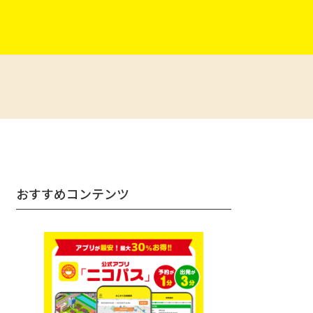
おすすめコンテンツ