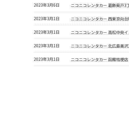
2023年3月6日
ニコニコレンタカー 葛飾奥戸3
2023年3月1日
ニコニコレンタカー 西東京向台
2023年3月1日
ニコニコレンタカー 高松中央イ
2023年3月1日
ニコニコレンタカー 北広島美沢
2023年3月1日
ニコニコレンタカー 函館桔梗店