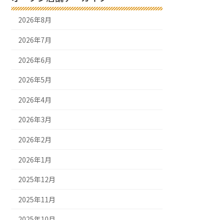
2026年8月
2026年7月
2026年6月
2026年5月
2026年4月
2026年3月
2026年2月
2026年1月
2025年12月
2025年11月
2025年10月