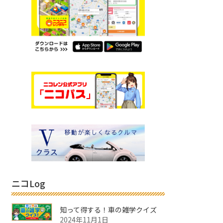
ニコLog
知って得する！車の雑学クイズ
2024年11月1日