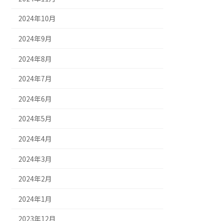
2024年10月
2024年9月
2024年8月
2024年7月
2024年6月
2024年5月
2024年4月
2024年3月
2024年2月
2024年1月
2023年12月