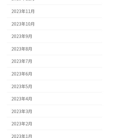
2023年11月
2023年10月
2023年9月
2023年8月
2023年7月
2023年6月
2023年5月
2023年4月
2023年3月
2023年2月
2023年1月