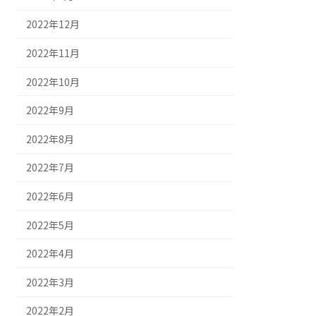
2022年12月
2022年11月
2022年10月
2022年9月
2022年8月
2022年7月
2022年6月
2022年5月
2022年4月
2022年3月
2022年2月