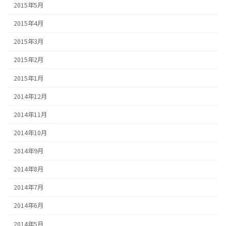
2015年5月
2015年4月
2015年3月
2015年2月
2015年1月
2014年12月
2014年11月
2014年10月
2014年9月
2014年8月
2014年7月
2014年6月
2014年5月