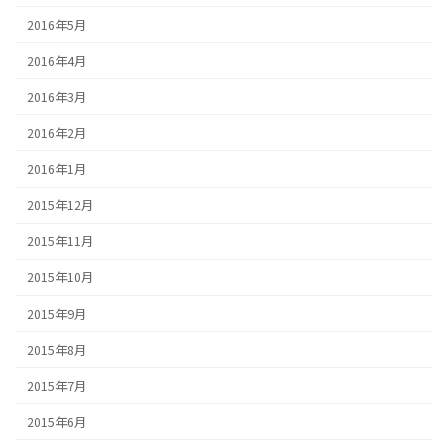
2016年5月
2016年4月
2016年3月
2016年2月
2016年1月
2015年12月
2015年11月
2015年10月
2015年9月
2015年8月
2015年7月
2015年6月