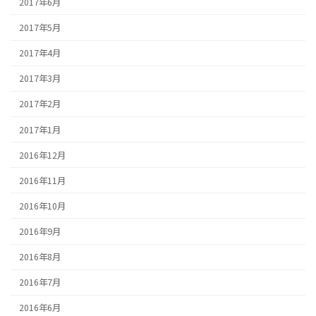
2017年6月
2017年5月
2017年4月
2017年3月
2017年2月
2017年1月
2016年12月
2016年11月
2016年10月
2016年9月
2016年8月
2016年7月
2016年6月