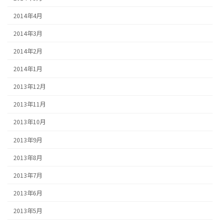
2014年4月
2014年3月
2014年2月
2014年1月
2013年12月
2013年11月
2013年10月
2013年9月
2013年8月
2013年7月
2013年6月
2013年5月