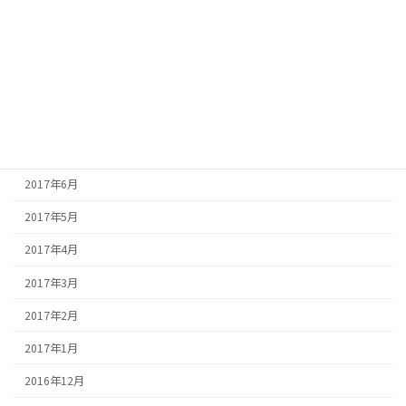
2017年11月
2017年10月
2017年9月
2017年8月
2017年7月
2017年6月
2017年5月
2017年4月
2017年3月
2017年2月
2017年1月
2016年12月