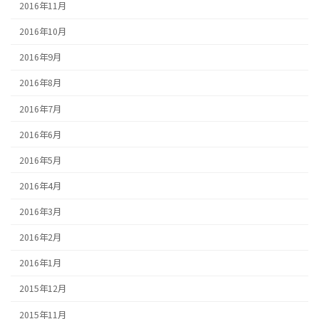
2016年11月
2016年10月
2016年9月
2016年8月
2016年7月
2016年6月
2016年5月
2016年4月
2016年3月
2016年2月
2016年1月
2015年12月
2015年11月