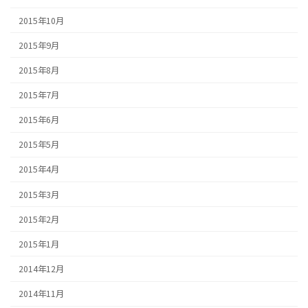
2015年10月
2015年9月
2015年8月
2015年7月
2015年6月
2015年5月
2015年4月
2015年3月
2015年2月
2015年1月
2014年12月
2014年11月