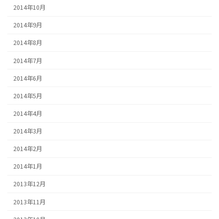
2014年10月
2014年9月
2014年8月
2014年7月
2014年6月
2014年5月
2014年4月
2014年3月
2014年2月
2014年1月
2013年12月
2013年11月