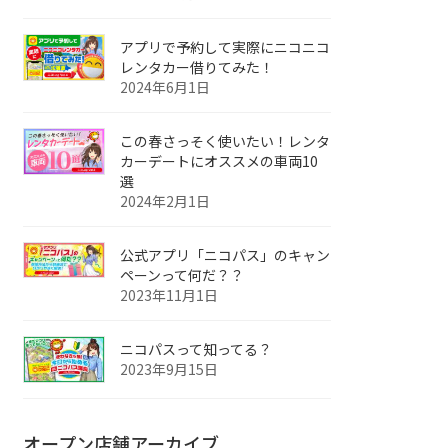
アプリで予約して実際にニコニコ
レンタカー借りてみた！
2024年6月1日
この春さっそく使いたい！レンタ
カーデートにオススメの車両10
選
2024年2月1日
公式アプリ「ニコパス」のキャン
ペーンって何だ？？
2023年11月1日
ニコパスって知ってる？
2023年9月15日
オープン店舗アーカイブ