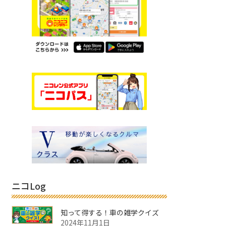
ニコLog
知って得する！車の雑学クイズ
2024年11月1日