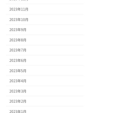
2023年11月
2023年10月
2023年9月
2023年8月
2023年7月
2023年6月
2023年5月
2023年4月
2023年3月
2023年2月
2023年1月