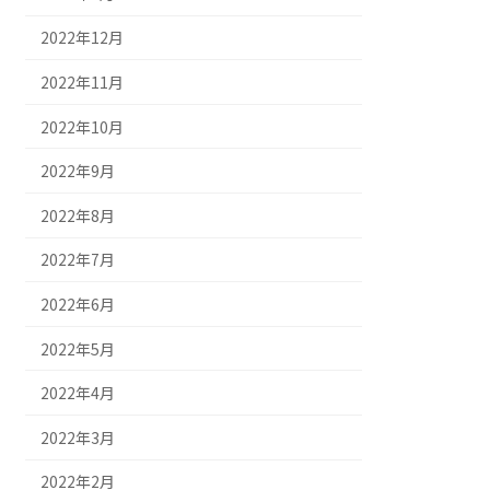
2022年12月
2022年11月
2022年10月
2022年9月
2022年8月
2022年7月
2022年6月
2022年5月
2022年4月
2022年3月
2022年2月