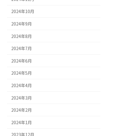
2024年10月
2024年9月
2024年8月
2024年7月
2024年6月
2024年5月
2024年4月
2024年3月
2024年2月
2024年1月
2023年12月