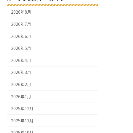
2026年8月
2026年7月
2026年6月
2026年5月
2026年4月
2026年3月
2026年2月
2026年1月
2025年12月
2025年11月
2025年10月