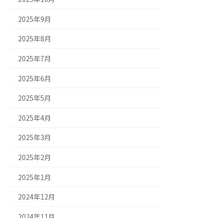
2025年9月
2025年8月
2025年7月
2025年6月
2025年5月
2025年4月
2025年3月
2025年2月
2025年1月
2024年12月
2024年11月