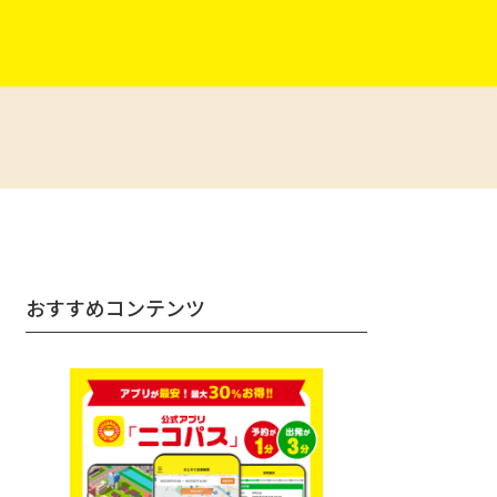
おすすめコンテンツ