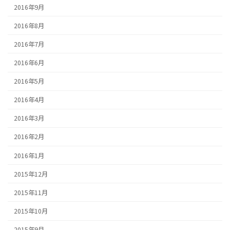
2016年9月
2016年8月
2016年7月
2016年6月
2016年5月
2016年4月
2016年3月
2016年2月
2016年1月
2015年12月
2015年11月
2015年10月
2015年9月