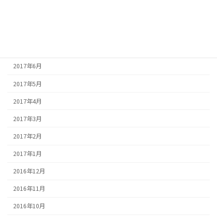
2017年9月
2017年8月
2017年7月
2017年6月
2017年5月
2017年4月
2017年3月
2017年2月
2017年1月
2016年12月
2016年11月
2016年10月