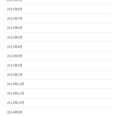
2015年8月
2015年7月
2015年6月
2015年5月
2015年4月
2015年3月
2015年2月
2015年1月
2014年12月
2014年11月
2014年10月
2014年9月