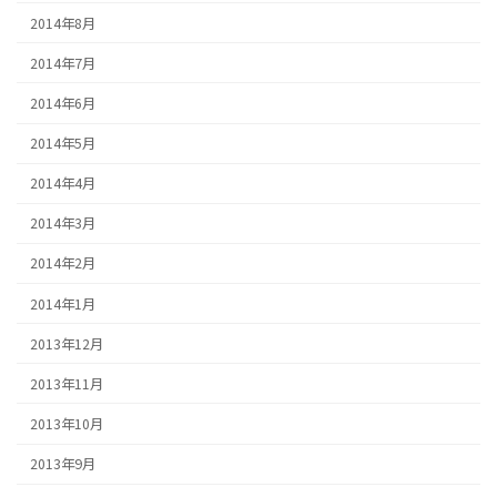
2014年8月
2014年7月
2014年6月
2014年5月
2014年4月
2014年3月
2014年2月
2014年1月
2013年12月
2013年11月
2013年10月
2013年9月