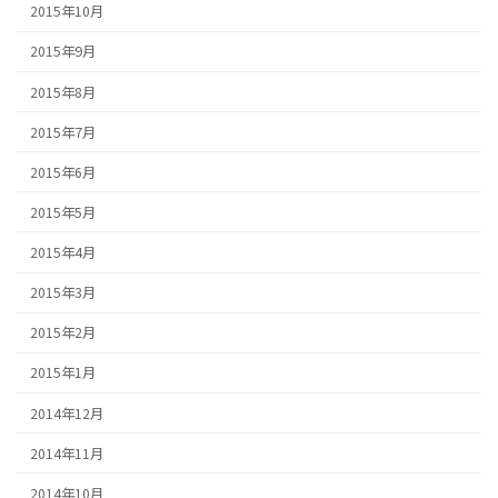
2015年10月
2015年9月
2015年8月
2015年7月
2015年6月
2015年5月
2015年4月
2015年3月
2015年2月
2015年1月
2014年12月
2014年11月
2014年10月