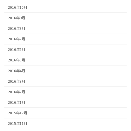
2016年10月
2016年9月
2016年8月
2016年7月
2016年6月
2016年5月
2016年4月
2016年3月
2016年2月
2016年1月
2015年12月
2015年11月