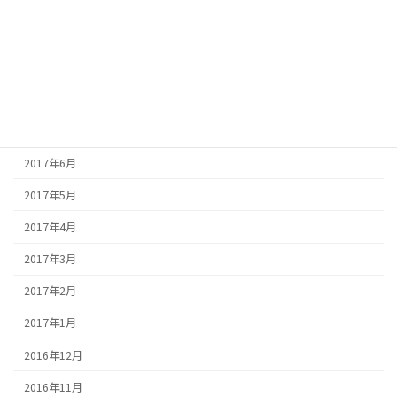
2017年11月
2017年10月
2017年9月
2017年8月
2017年7月
2017年6月
2017年5月
2017年4月
2017年3月
2017年2月
2017年1月
2016年12月
2016年11月