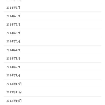
2014年9月
2014年8月
2014年7月
2014年6月
2014年5月
2014年4月
2014年3月
2014年2月
2014年1月
2013年12月
2013年11月
2013年10月