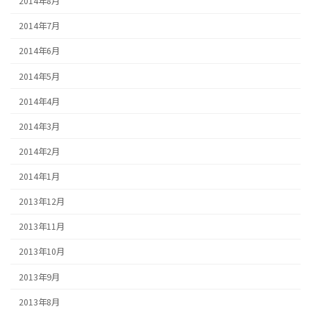
2014年8月
2014年7月
2014年6月
2014年5月
2014年4月
2014年3月
2014年2月
2014年1月
2013年12月
2013年11月
2013年10月
2013年9月
2013年8月