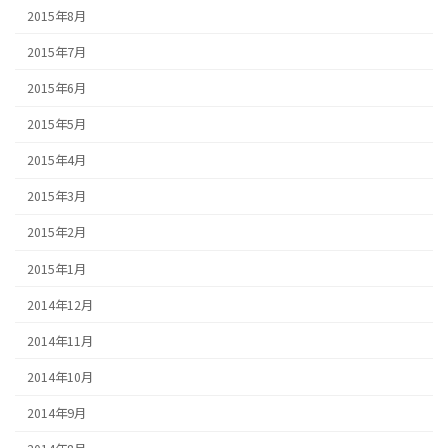
2015年8月
2015年7月
2015年6月
2015年5月
2015年4月
2015年3月
2015年2月
2015年1月
2014年12月
2014年11月
2014年10月
2014年9月