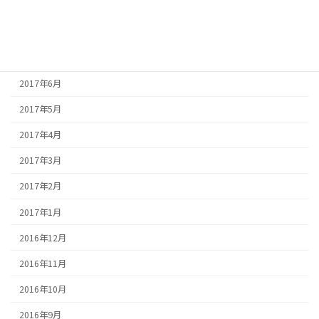
2017年9月
2017年8月
2017年7月
2017年6月
2017年5月
2017年4月
2017年3月
2017年2月
2017年1月
2016年12月
2016年11月
2016年10月
2016年9月