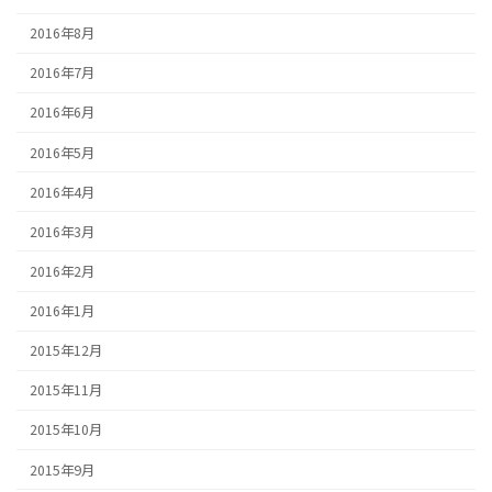
2016年8月
2016年7月
2016年6月
2016年5月
2016年4月
2016年3月
2016年2月
2016年1月
2015年12月
2015年11月
2015年10月
2015年9月