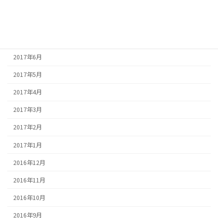
2017年9月
2017年8月
2017年7月
2017年6月
2017年5月
2017年4月
2017年3月
2017年2月
2017年1月
2016年12月
2016年11月
2016年10月
2016年9月