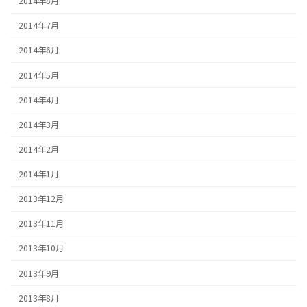
2014年8月
2014年7月
2014年6月
2014年5月
2014年4月
2014年3月
2014年2月
2014年1月
2013年12月
2013年11月
2013年10月
2013年9月
2013年8月