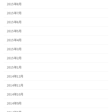
2015年8月
2015年7月
2015年6月
2015年5月
2015年4月
2015年3月
2015年2月
2015年1月
2014年12月
2014年11月
2014年10月
2014年9月