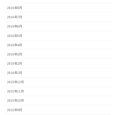
2016年8月
2016年7月
2016年6月
2016年5月
2016年4月
2016年3月
2016年2月
2016年1月
2015年12月
2015年11月
2015年10月
2015年9月