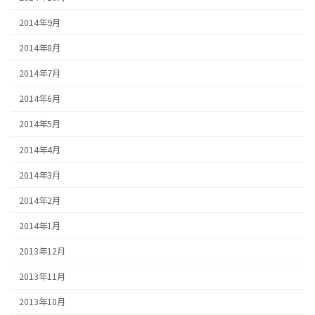
2014年9月
2014年8月
2014年7月
2014年6月
2014年5月
2014年4月
2014年3月
2014年2月
2014年1月
2013年12月
2013年11月
2013年10月