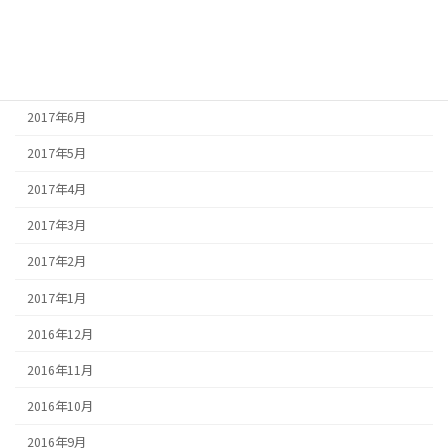
2017年9月
2017年8月
2017年7月
2017年6月
2017年5月
2017年4月
2017年3月
2017年2月
2017年1月
2016年12月
2016年11月
2016年10月
2016年9月