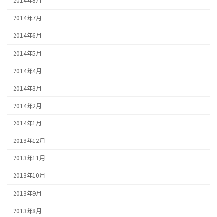
2014年8月
2014年7月
2014年6月
2014年5月
2014年4月
2014年3月
2014年2月
2014年1月
2013年12月
2013年11月
2013年10月
2013年9月
2013年8月