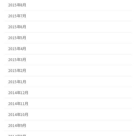
2015年8月
2015年7月
2015年6月
2015年5月
2015年4月
2015年3月
2015年2月
2015年1月
2014年12月
2014年11月
2014年10月
2014年9月