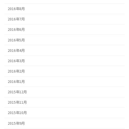
2016年8月
2016年7月
2016年6月
2016年5月
2016年4月
2016年3月
2016年2月
2016年1月
2015年12月
2015年11月
2015年10月
2015年9月