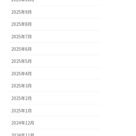
2025年9月
2025年8月
2025年7月
2025年6月
2025年5月
2025年4月
2025年3月
2025年2月
2025年1月
2024年12月
2024年11月