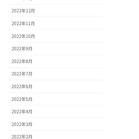
2022年12月
2022年11月
2022年10月
2022年9月
2022年8月
2022年7月
2022年6月
2022年5月
2022年4月
2022年3月
2022年2月