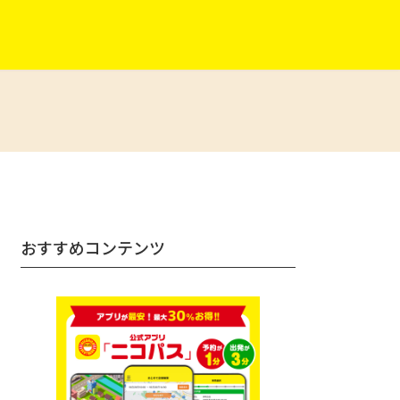
おすすめコンテンツ