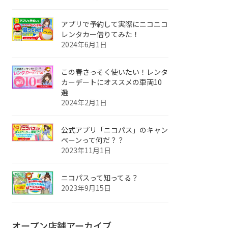
アプリで予約して実際にニコニコ
レンタカー借りてみた！
2024年6月1日
この春さっそく使いたい！レンタ
カーデートにオススメの車両10
選
2024年2月1日
公式アプリ「ニコパス」のキャン
ペーンって何だ？？
2023年11月1日
ニコパスって知ってる？
2023年9月15日
オープン店舗アーカイブ