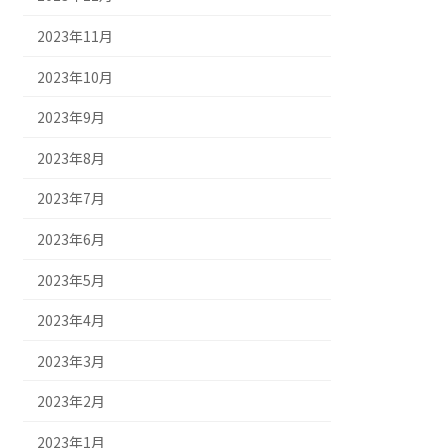
2023年11月
2023年10月
2023年9月
2023年8月
2023年7月
2023年6月
2023年5月
2023年4月
2023年3月
2023年2月
2023年1月