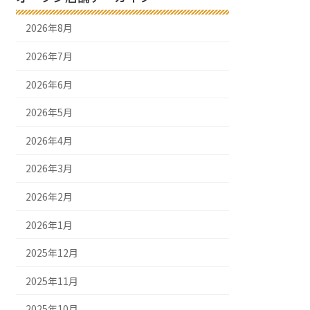
2026年8月
2026年7月
2026年6月
2026年5月
2026年4月
2026年3月
2026年2月
2026年1月
2025年12月
2025年11月
2025年10月