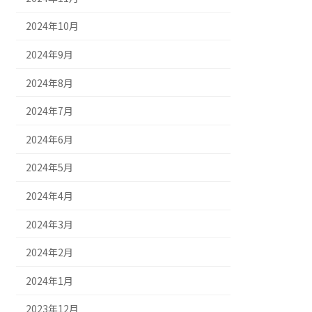
2024年10月
2024年9月
2024年8月
2024年7月
2024年6月
2024年5月
2024年4月
2024年3月
2024年2月
2024年1月
2023年12月