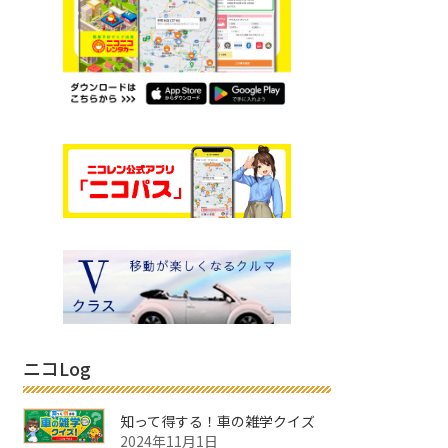
ニコLog
知って得する！車の雑学クイズ
2024年11月1日