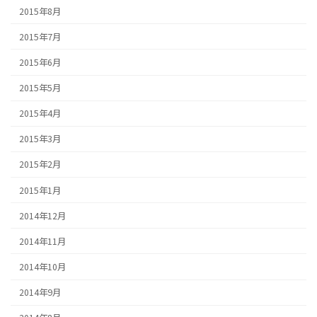
2015年8月
2015年7月
2015年6月
2015年5月
2015年4月
2015年3月
2015年2月
2015年1月
2014年12月
2014年11月
2014年10月
2014年9月