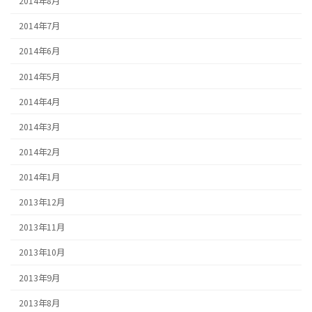
2014年8月
2014年7月
2014年6月
2014年5月
2014年4月
2014年3月
2014年2月
2014年1月
2013年12月
2013年11月
2013年10月
2013年9月
2013年8月