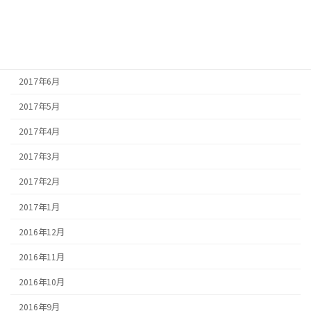
2017年9月
2017年8月
2017年7月
2017年6月
2017年5月
2017年4月
2017年3月
2017年2月
2017年1月
2016年12月
2016年11月
2016年10月
2016年9月