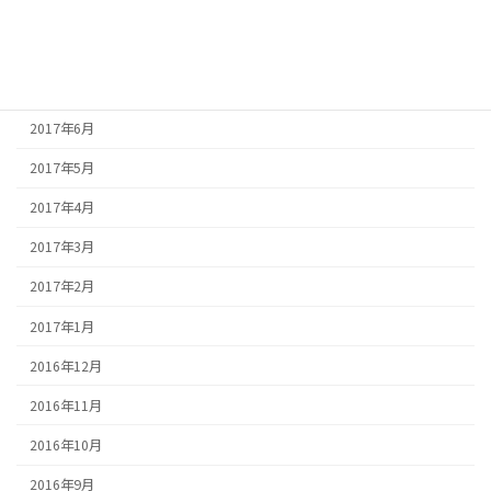
2017年9月
2017年8月
2017年7月
2017年6月
2017年5月
2017年4月
2017年3月
2017年2月
2017年1月
2016年12月
2016年11月
2016年10月
2016年9月