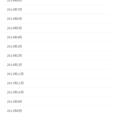
2014年8月
2014年7月
2014年6月
2014年5月
2014年4月
2014年3月
2014年2月
2014年1月
2013年12月
2013年11月
2013年10月
2013年9月
2013年8月