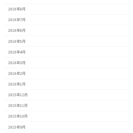
2016年8月
2016年7月
2016年6月
2016年5月
2016年4月
2016年3月
2016年2月
2016年1月
2015年12月
2015年11月
2015年10月
2015年9月