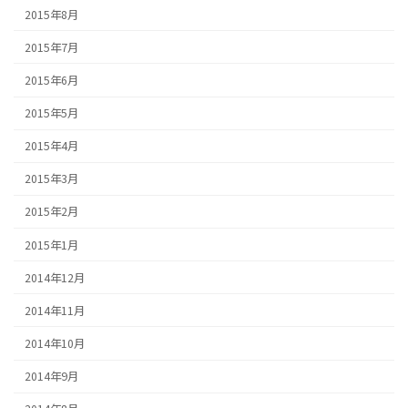
2015年8月
2015年7月
2015年6月
2015年5月
2015年4月
2015年3月
2015年2月
2015年1月
2014年12月
2014年11月
2014年10月
2014年9月