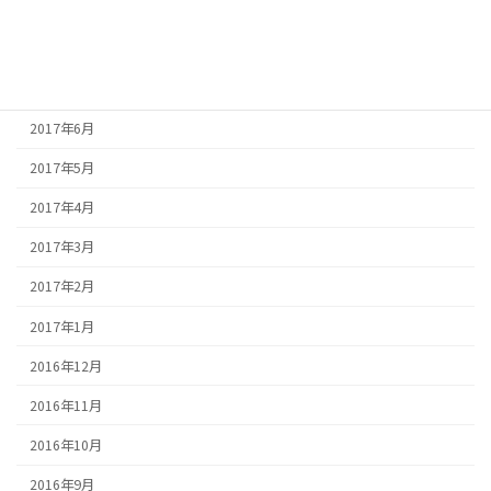
2017年9月
2017年8月
2017年7月
2017年6月
2017年5月
2017年4月
2017年3月
2017年2月
2017年1月
2016年12月
2016年11月
2016年10月
2016年9月