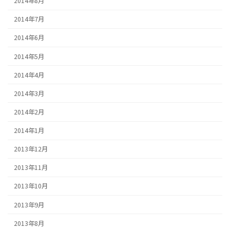
2014年8月
2014年7月
2014年6月
2014年5月
2014年4月
2014年3月
2014年2月
2014年1月
2013年12月
2013年11月
2013年10月
2013年9月
2013年8月