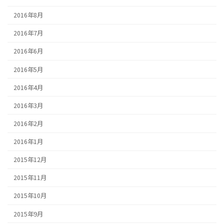
2016年8月
2016年7月
2016年6月
2016年5月
2016年4月
2016年3月
2016年2月
2016年1月
2015年12月
2015年11月
2015年10月
2015年9月