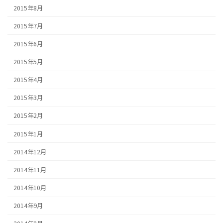
2015年8月
2015年7月
2015年6月
2015年5月
2015年4月
2015年3月
2015年2月
2015年1月
2014年12月
2014年11月
2014年10月
2014年9月