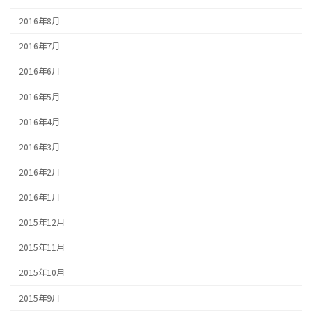
2016年8月
2016年7月
2016年6月
2016年5月
2016年4月
2016年3月
2016年2月
2016年1月
2015年12月
2015年11月
2015年10月
2015年9月