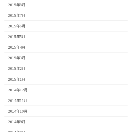
2015年8月
2015年7月
2015年6月
2015年5月
2015年4月
2015年3月
2015年2月
2015年1月
2014年12月
2014年11月
2014年10月
2014年9月