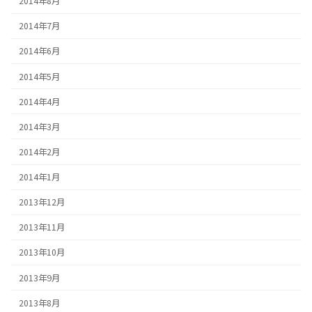
2014年8月
2014年7月
2014年6月
2014年5月
2014年4月
2014年3月
2014年2月
2014年1月
2013年12月
2013年11月
2013年10月
2013年9月
2013年8月