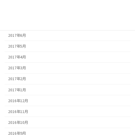
2017年9月
2017年8月
2017年7月
2017年6月
2017年5月
2017年4月
2017年3月
2017年2月
2017年1月
2016年12月
2016年11月
2016年10月
2016年9月