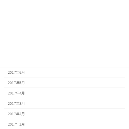
2017年12月
2017年11月
2017年10月
2017年9月
2017年8月
2017年7月
2017年6月
2017年5月
2017年4月
2017年3月
2017年2月
2017年1月