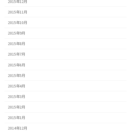
2015年12月
2015年11月
2015年10月
2015年9月
2015年8月
2015年7月
2015年6月
2015年5月
2015年4月
2015年3月
2015年2月
2015年1月
2014年12月