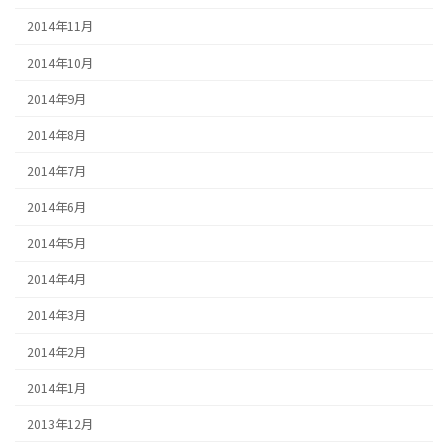
2014年11月
2014年10月
2014年9月
2014年8月
2014年7月
2014年6月
2014年5月
2014年4月
2014年3月
2014年2月
2014年1月
2013年12月