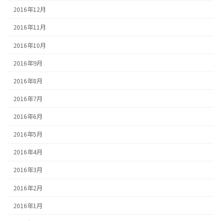
2016年12月
2016年11月
2016年10月
2016年9月
2016年8月
2016年7月
2016年6月
2016年5月
2016年4月
2016年3月
2016年2月
2016年1月