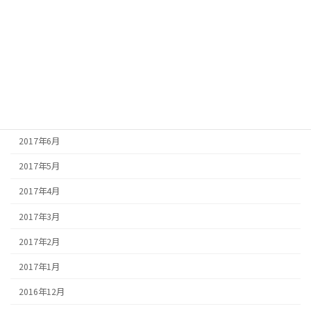
2017年11月
2017年10月
2017年9月
2017年8月
2017年7月
2017年6月
2017年5月
2017年4月
2017年3月
2017年2月
2017年1月
2016年12月