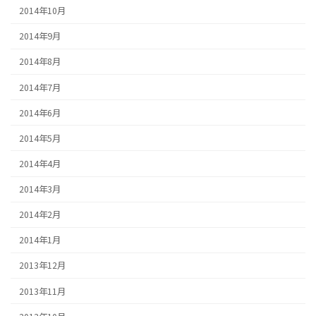
2014年10月
2014年9月
2014年8月
2014年7月
2014年6月
2014年5月
2014年4月
2014年3月
2014年2月
2014年1月
2013年12月
2013年11月