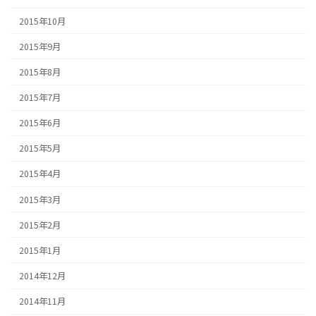
2015年10月
2015年9月
2015年8月
2015年7月
2015年6月
2015年5月
2015年4月
2015年3月
2015年2月
2015年1月
2014年12月
2014年11月