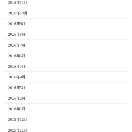
2016年11月
2016年10月
2016年9月
2016年8月
2016年7月
2016年6月
2016年5月
2016年4月
2016年3月
2016年2月
2016年1月
2015年12月
2015年11月