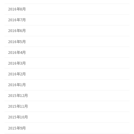
2016年8月
2016年7月
2016年6月
2016年5月
2016年4月
2016年3月
2016年2月
2016年1月
2015年12月
2015年11月
2015年10月
2015年9月