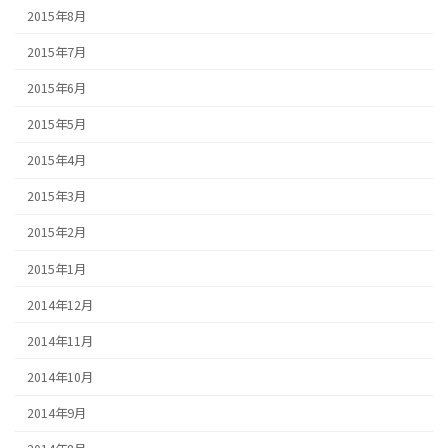
2015年8月
2015年7月
2015年6月
2015年5月
2015年4月
2015年3月
2015年2月
2015年1月
2014年12月
2014年11月
2014年10月
2014年9月