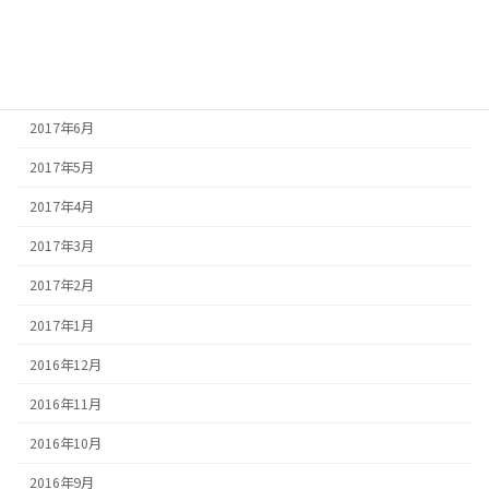
2017年9月
2017年8月
2017年7月
2017年6月
2017年5月
2017年4月
2017年3月
2017年2月
2017年1月
2016年12月
2016年11月
2016年10月
2016年9月