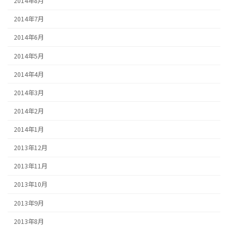
2014年8月
2014年7月
2014年6月
2014年5月
2014年4月
2014年3月
2014年2月
2014年1月
2013年12月
2013年11月
2013年10月
2013年9月
2013年8月