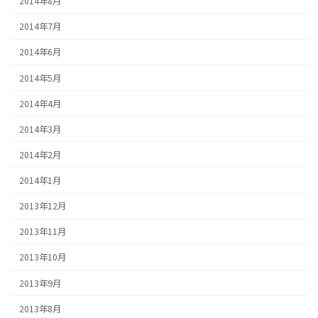
2014年8月
2014年7月
2014年6月
2014年5月
2014年4月
2014年3月
2014年2月
2014年1月
2013年12月
2013年11月
2013年10月
2013年9月
2013年8月