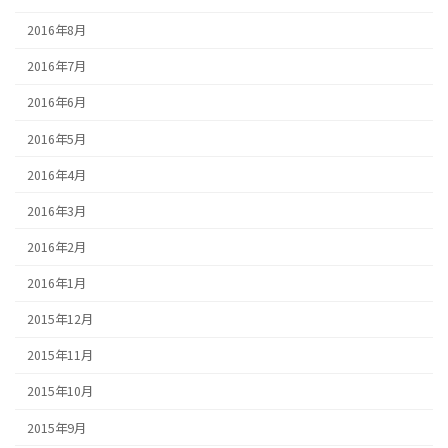
2016年8月
2016年7月
2016年6月
2016年5月
2016年4月
2016年3月
2016年2月
2016年1月
2015年12月
2015年11月
2015年10月
2015年9月