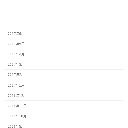
2017年9月
2017年8月
2017年7月
2017年6月
2017年5月
2017年4月
2017年3月
2017年2月
2017年1月
2016年12月
2016年11月
2016年10月
2016年9月