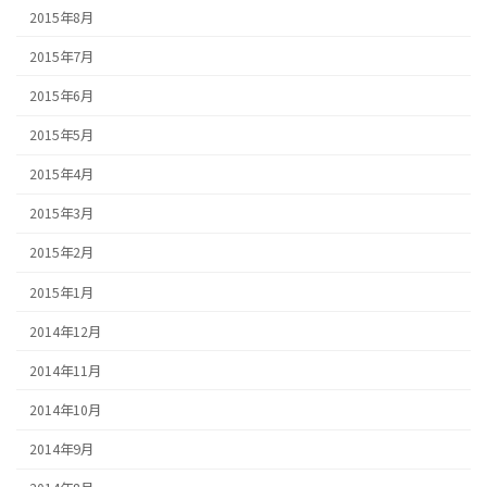
2015年8月
2015年7月
2015年6月
2015年5月
2015年4月
2015年3月
2015年2月
2015年1月
2014年12月
2014年11月
2014年10月
2014年9月