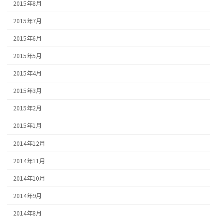
2015年8月
2015年7月
2015年6月
2015年5月
2015年4月
2015年3月
2015年2月
2015年1月
2014年12月
2014年11月
2014年10月
2014年9月
2014年8月