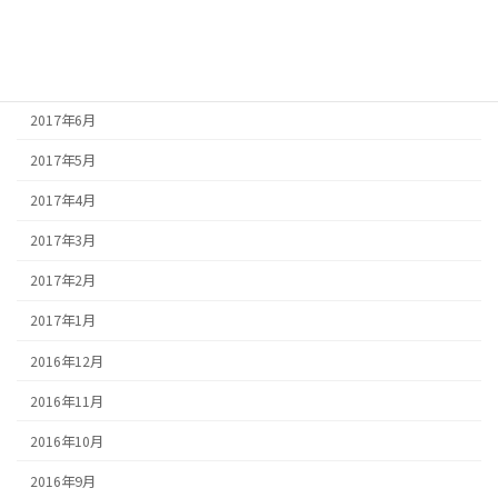
2017年8月
2017年7月
2017年6月
2017年5月
2017年4月
2017年3月
2017年2月
2017年1月
2016年12月
2016年11月
2016年10月
2016年9月