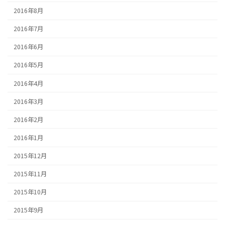
2016年8月
2016年7月
2016年6月
2016年5月
2016年4月
2016年3月
2016年2月
2016年1月
2015年12月
2015年11月
2015年10月
2015年9月