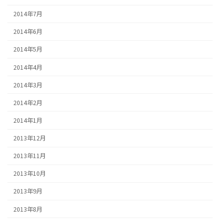
2014年7月
2014年6月
2014年5月
2014年4月
2014年3月
2014年2月
2014年1月
2013年12月
2013年11月
2013年10月
2013年9月
2013年8月