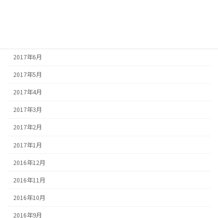
2017年9月
2017年8月
2017年7月
2017年6月
2017年5月
2017年4月
2017年3月
2017年2月
2017年1月
2016年12月
2016年11月
2016年10月
2016年9月