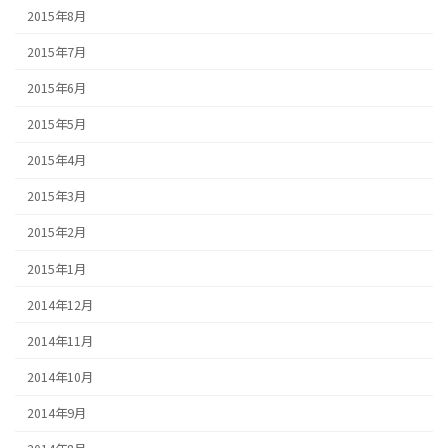
2015年8月
2015年7月
2015年6月
2015年5月
2015年4月
2015年3月
2015年2月
2015年1月
2014年12月
2014年11月
2014年10月
2014年9月