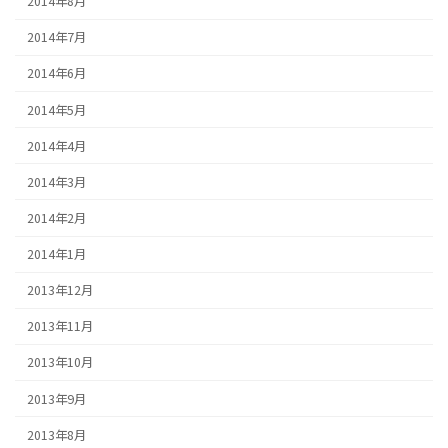
2014年8月
2014年7月
2014年6月
2014年5月
2014年4月
2014年3月
2014年2月
2014年1月
2013年12月
2013年11月
2013年10月
2013年9月
2013年8月