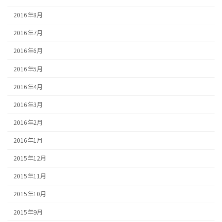
2016年8月
2016年7月
2016年6月
2016年5月
2016年4月
2016年3月
2016年2月
2016年1月
2015年12月
2015年11月
2015年10月
2015年9月