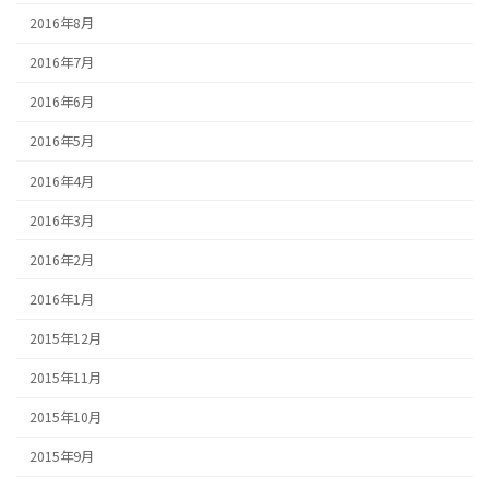
2016年8月
2016年7月
2016年6月
2016年5月
2016年4月
2016年3月
2016年2月
2016年1月
2015年12月
2015年11月
2015年10月
2015年9月