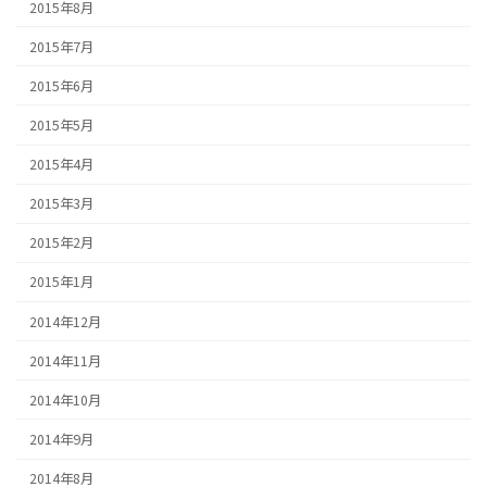
2015年8月
2015年7月
2015年6月
2015年5月
2015年4月
2015年3月
2015年2月
2015年1月
2014年12月
2014年11月
2014年10月
2014年9月
2014年8月