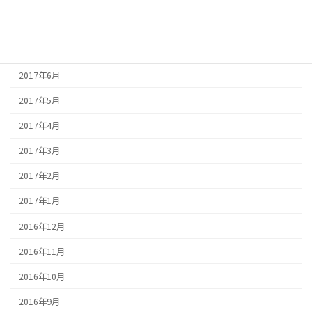
2017年8月
2017年7月
2017年6月
2017年5月
2017年4月
2017年3月
2017年2月
2017年1月
2016年12月
2016年11月
2016年10月
2016年9月