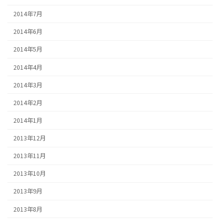
2014年7月
2014年6月
2014年5月
2014年4月
2014年3月
2014年2月
2014年1月
2013年12月
2013年11月
2013年10月
2013年9月
2013年8月