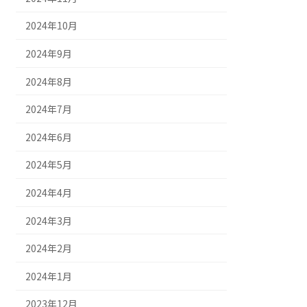
2024年10月
2024年9月
2024年8月
2024年7月
2024年6月
2024年5月
2024年4月
2024年3月
2024年2月
2024年1月
2023年12月