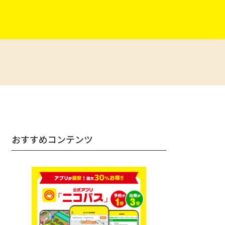
おすすめコンテンツ