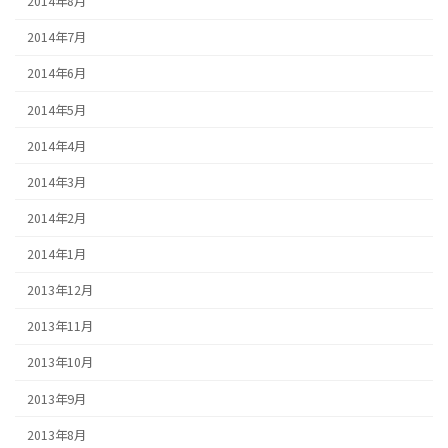
2014年8月
2014年7月
2014年6月
2014年5月
2014年4月
2014年3月
2014年2月
2014年1月
2013年12月
2013年11月
2013年10月
2013年9月
2013年8月