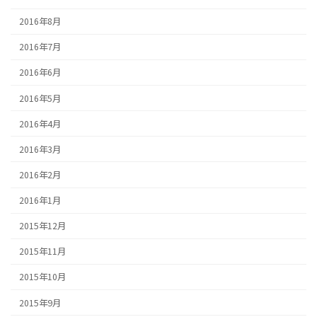
2016年8月
2016年7月
2016年6月
2016年5月
2016年4月
2016年3月
2016年2月
2016年1月
2015年12月
2015年11月
2015年10月
2015年9月