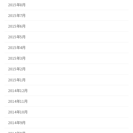
2015年8月
2015年7月
2015年6月
2015年5月
2015年4月
2015年3月
2015年2月
2015年1月
2014年12月
2014年11月
2014年10月
2014年9月