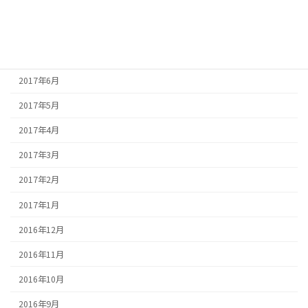
2017年9月
2017年8月
2017年7月
2017年6月
2017年5月
2017年4月
2017年3月
2017年2月
2017年1月
2016年12月
2016年11月
2016年10月
2016年9月