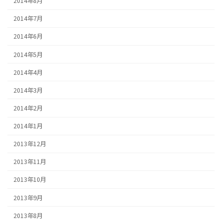
2014年8月
2014年7月
2014年6月
2014年5月
2014年4月
2014年3月
2014年2月
2014年1月
2013年12月
2013年11月
2013年10月
2013年9月
2013年8月