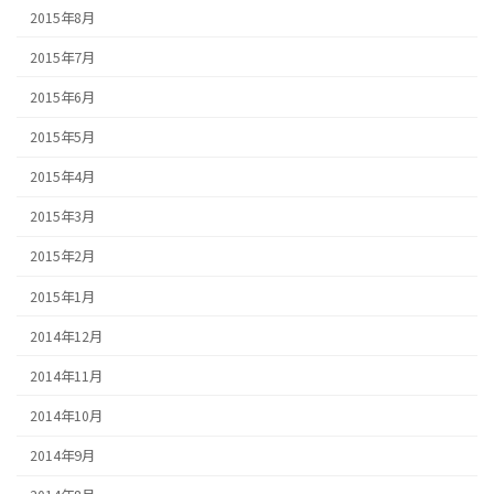
2015年8月
2015年7月
2015年6月
2015年5月
2015年4月
2015年3月
2015年2月
2015年1月
2014年12月
2014年11月
2014年10月
2014年9月