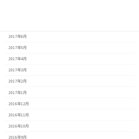
2017年9月
2017年8月
2017年7月
2017年6月
2017年5月
2017年4月
2017年3月
2017年2月
2017年1月
2016年12月
2016年11月
2016年10月
2016年9月