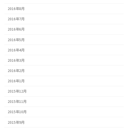
2016年8月
2016年7月
2016年6月
2016年5月
2016年4月
2016年3月
2016年2月
2016年1月
2015年12月
2015年11月
2015年10月
2015年9月