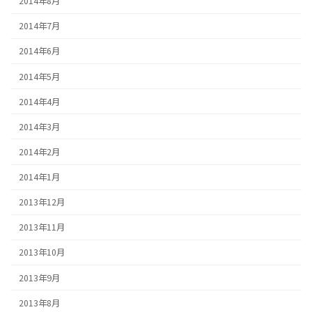
2014年8月
2014年7月
2014年6月
2014年5月
2014年4月
2014年3月
2014年2月
2014年1月
2013年12月
2013年11月
2013年10月
2013年9月
2013年8月