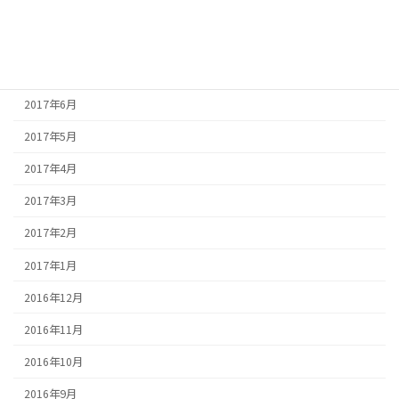
2017年9月
2017年8月
2017年7月
2017年6月
2017年5月
2017年4月
2017年3月
2017年2月
2017年1月
2016年12月
2016年11月
2016年10月
2016年9月