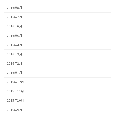
2016年8月
2016年7月
2016年6月
2016年5月
2016年4月
2016年3月
2016年2月
2016年1月
2015年12月
2015年11月
2015年10月
2015年9月