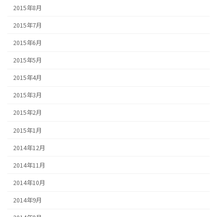
2015年8月
2015年7月
2015年6月
2015年5月
2015年4月
2015年3月
2015年2月
2015年1月
2014年12月
2014年11月
2014年10月
2014年9月