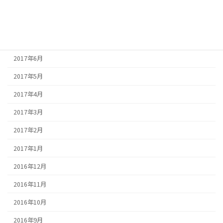
2017年9月
2017年8月
2017年7月
2017年6月
2017年5月
2017年4月
2017年3月
2017年2月
2017年1月
2016年12月
2016年11月
2016年10月
2016年9月