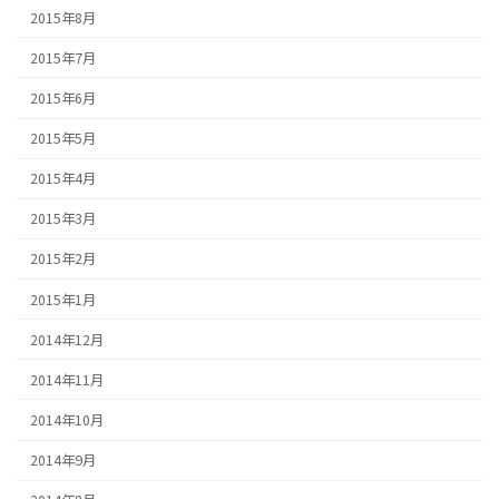
2015年8月
2015年7月
2015年6月
2015年5月
2015年4月
2015年3月
2015年2月
2015年1月
2014年12月
2014年11月
2014年10月
2014年9月