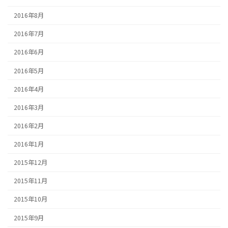
2016年8月
2016年7月
2016年6月
2016年5月
2016年4月
2016年3月
2016年2月
2016年1月
2015年12月
2015年11月
2015年10月
2015年9月