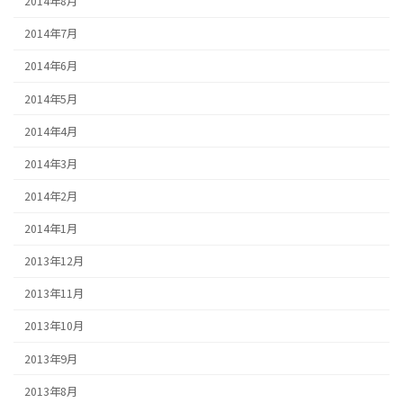
2014年8月
2014年7月
2014年6月
2014年5月
2014年4月
2014年3月
2014年2月
2014年1月
2013年12月
2013年11月
2013年10月
2013年9月
2013年8月