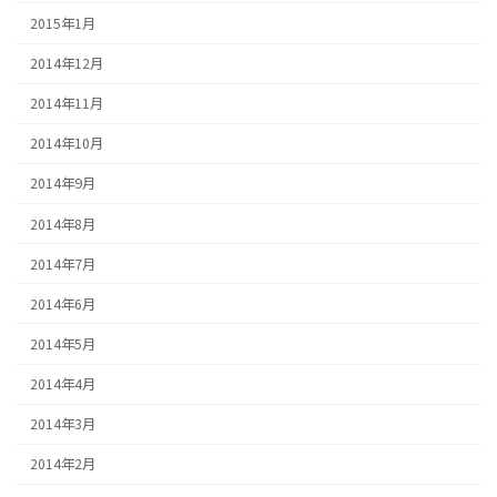
2015年1月
2014年12月
2014年11月
2014年10月
2014年9月
2014年8月
2014年7月
2014年6月
2014年5月
2014年4月
2014年3月
2014年2月