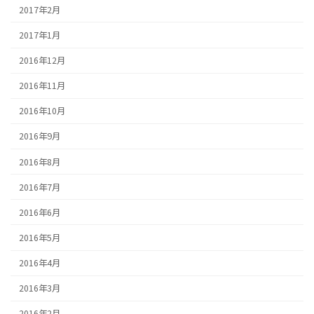
2017年2月
2017年1月
2016年12月
2016年11月
2016年10月
2016年9月
2016年8月
2016年7月
2016年6月
2016年5月
2016年4月
2016年3月
2016年2月