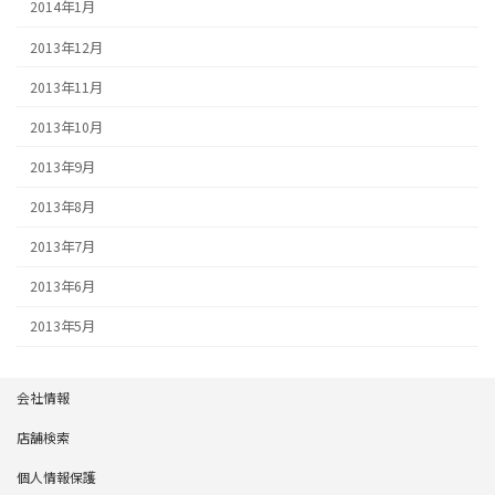
2014年1月
2013年12月
2013年11月
2013年10月
2013年9月
2013年8月
2013年7月
2013年6月
2013年5月
会社情報
店舗検索
個人情報保護