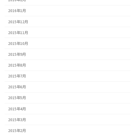
2016年1月
2015年12月
2015年11月
2015年10月
2015年9月
2015年8月
2015年7月
2015年6月
2015年5月
2015年4月
2015年3月
2015年2月