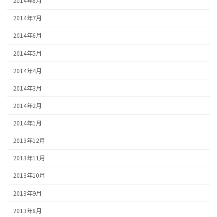
2014年8月
2014年7月
2014年6月
2014年5月
2014年4月
2014年3月
2014年2月
2014年1月
2013年12月
2013年11月
2013年10月
2013年9月
2013年8月