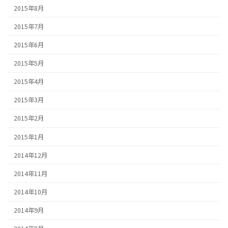
2015年8月
2015年7月
2015年6月
2015年5月
2015年4月
2015年3月
2015年2月
2015年1月
2014年12月
2014年11月
2014年10月
2014年9月