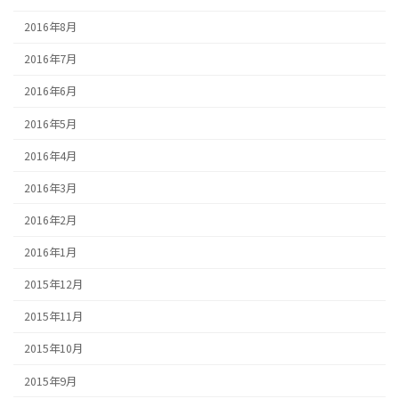
2016年8月
2016年7月
2016年6月
2016年5月
2016年4月
2016年3月
2016年2月
2016年1月
2015年12月
2015年11月
2015年10月
2015年9月