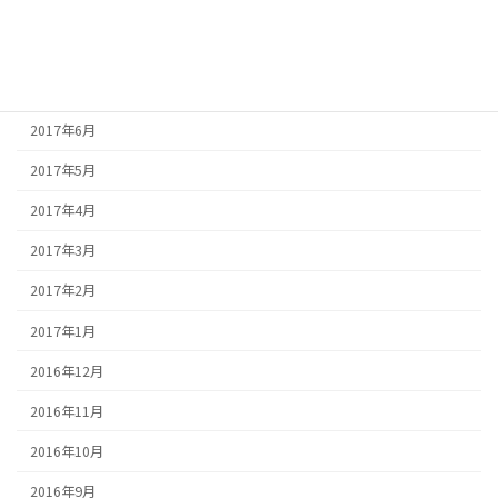
2017年9月
2017年8月
2017年7月
2017年6月
2017年5月
2017年4月
2017年3月
2017年2月
2017年1月
2016年12月
2016年11月
2016年10月
2016年9月