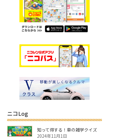
ニコLog
知って得する！車の雑学クイズ
2024年11月1日