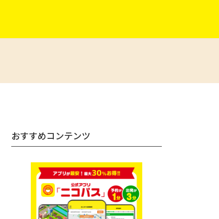
おすすめコンテンツ