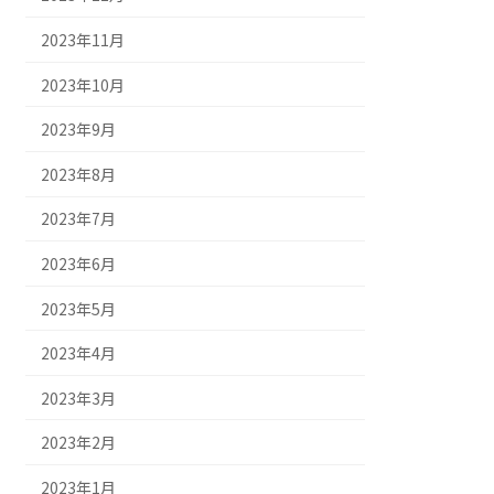
2023年11月
2023年10月
2023年9月
2023年8月
2023年7月
2023年6月
2023年5月
2023年4月
2023年3月
2023年2月
2023年1月