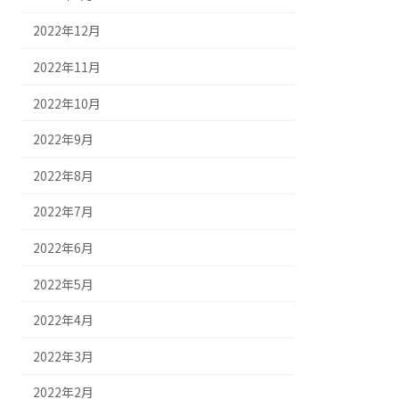
2022年12月
2022年11月
2022年10月
2022年9月
2022年8月
2022年7月
2022年6月
2022年5月
2022年4月
2022年3月
2022年2月