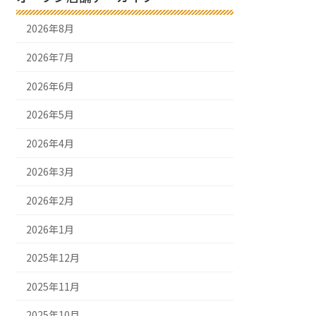
2026年8月
2026年7月
2026年6月
2026年5月
2026年4月
2026年3月
2026年2月
2026年1月
2025年12月
2025年11月
2025年10月