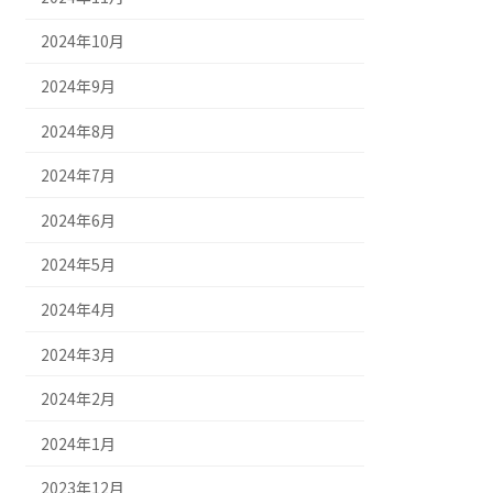
2024年10月
2024年9月
2024年8月
2024年7月
2024年6月
2024年5月
2024年4月
2024年3月
2024年2月
2024年1月
2023年12月