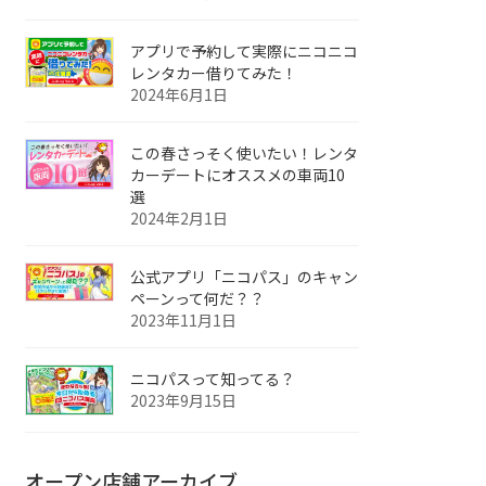
アプリで予約して実際にニコニコ
レンタカー借りてみた！
2024年6月1日
この春さっそく使いたい！レンタ
カーデートにオススメの車両10
選
2024年2月1日
公式アプリ「ニコパス」のキャン
ペーンって何だ？？
2023年11月1日
ニコパスって知ってる？
2023年9月15日
オープン店舗アーカイブ