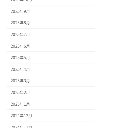
2025年9月
2025年8月
2025年7月
2025年6月
2025年5月
2025年4月
2025年3月
2025年2月
2025年1月
2024年12月
2024年11月