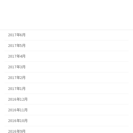
2017年9月
2017年8月
2017年7月
2017年6月
2017年5月
2017年4月
2017年3月
2017年2月
2017年1月
2016年12月
2016年11月
2016年10月
2016年9月