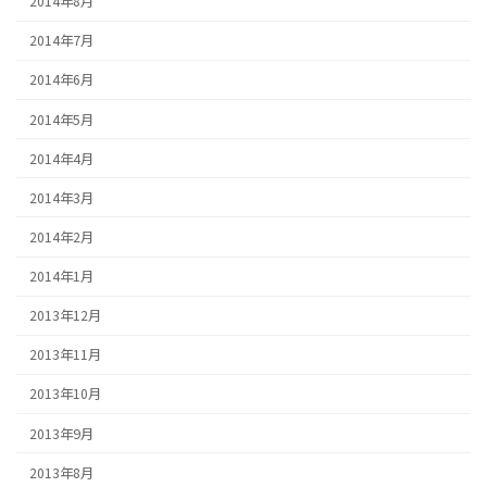
2014年8月
2014年7月
2014年6月
2014年5月
2014年4月
2014年3月
2014年2月
2014年1月
2013年12月
2013年11月
2013年10月
2013年9月
2013年8月