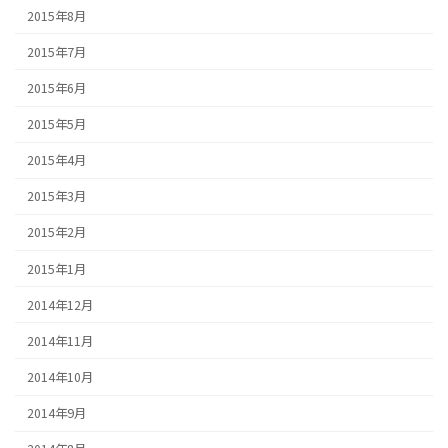
2015年8月
2015年7月
2015年6月
2015年5月
2015年4月
2015年3月
2015年2月
2015年1月
2014年12月
2014年11月
2014年10月
2014年9月