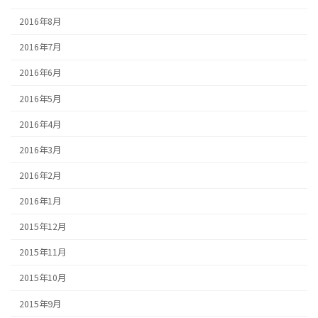
2016年8月
2016年7月
2016年6月
2016年5月
2016年4月
2016年3月
2016年2月
2016年1月
2015年12月
2015年11月
2015年10月
2015年9月