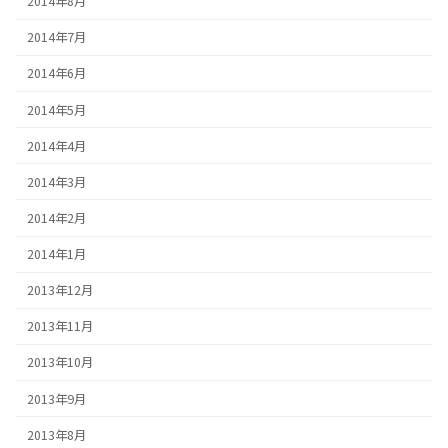
2014年8月
2014年7月
2014年6月
2014年5月
2014年4月
2014年3月
2014年2月
2014年1月
2013年12月
2013年11月
2013年10月
2013年9月
2013年8月