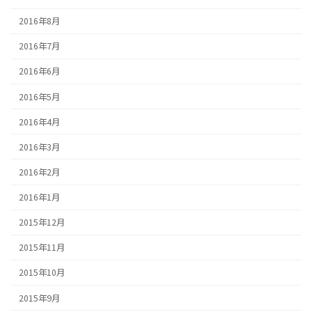
2016年8月
2016年7月
2016年6月
2016年5月
2016年4月
2016年3月
2016年2月
2016年1月
2015年12月
2015年11月
2015年10月
2015年9月