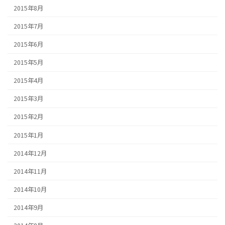
2015年8月
2015年7月
2015年6月
2015年5月
2015年4月
2015年3月
2015年2月
2015年1月
2014年12月
2014年11月
2014年10月
2014年9月