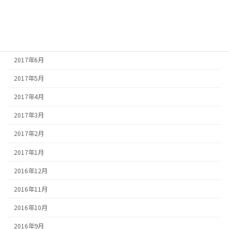
2017年9月
2017年8月
2017年7月
2017年6月
2017年5月
2017年4月
2017年3月
2017年2月
2017年1月
2016年12月
2016年11月
2016年10月
2016年9月