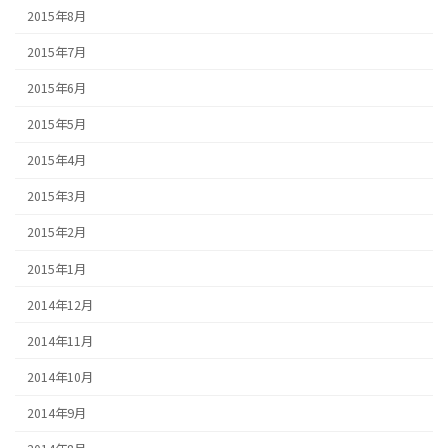
2015年8月
2015年7月
2015年6月
2015年5月
2015年4月
2015年3月
2015年2月
2015年1月
2014年12月
2014年11月
2014年10月
2014年9月