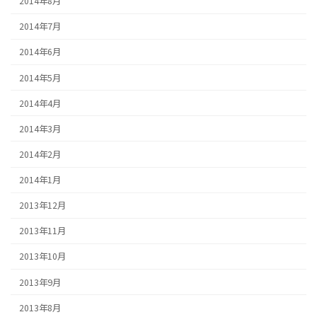
2014年8月
2014年7月
2014年6月
2014年5月
2014年4月
2014年3月
2014年2月
2014年1月
2013年12月
2013年11月
2013年10月
2013年9月
2013年8月