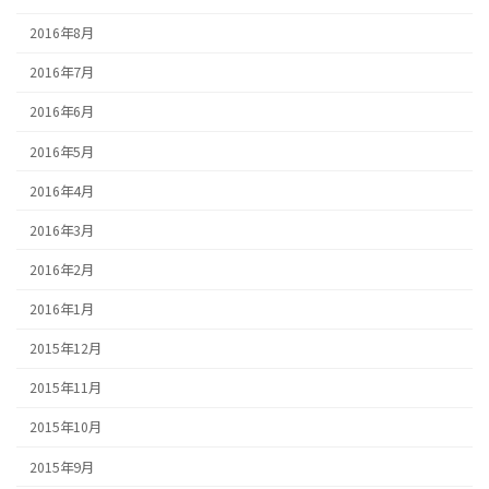
2016年8月
2016年7月
2016年6月
2016年5月
2016年4月
2016年3月
2016年2月
2016年1月
2015年12月
2015年11月
2015年10月
2015年9月