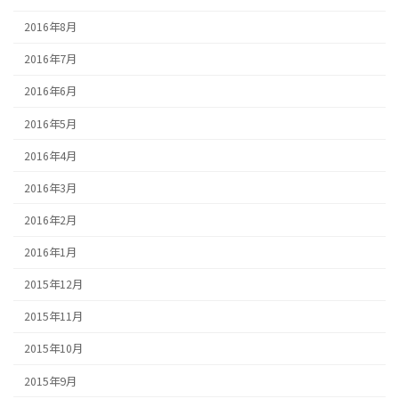
2016年8月
2016年7月
2016年6月
2016年5月
2016年4月
2016年3月
2016年2月
2016年1月
2015年12月
2015年11月
2015年10月
2015年9月