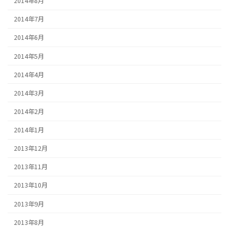
2014年8月
2014年7月
2014年6月
2014年5月
2014年4月
2014年3月
2014年2月
2014年1月
2013年12月
2013年11月
2013年10月
2013年9月
2013年8月