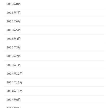
2015年8月
2015年7月
2015年6月
2015年5月
2015年4月
2015年3月
2015年2月
2015年1月
2014年12月
2014年11月
2014年10月
2014年9月