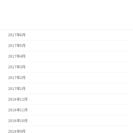
2017年9月
2017年8月
2017年7月
2017年6月
2017年5月
2017年4月
2017年3月
2017年2月
2017年1月
2016年12月
2016年11月
2016年10月
2016年9月