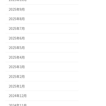
2025年9月
2025年8月
2025年7月
2025年6月
2025年5月
2025年4月
2025年3月
2025年2月
2025年1月
2024年12月
2024年11月