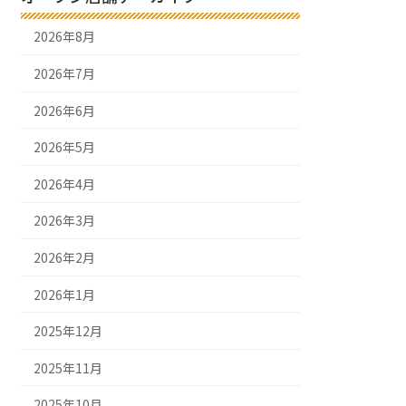
2026年8月
2026年7月
2026年6月
2026年5月
2026年4月
2026年3月
2026年2月
2026年1月
2025年12月
2025年11月
2025年10月