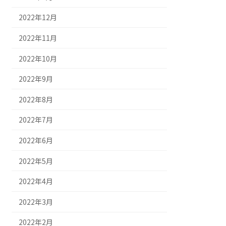
2022年12月
2022年11月
2022年10月
2022年9月
2022年8月
2022年7月
2022年6月
2022年5月
2022年4月
2022年3月
2022年2月