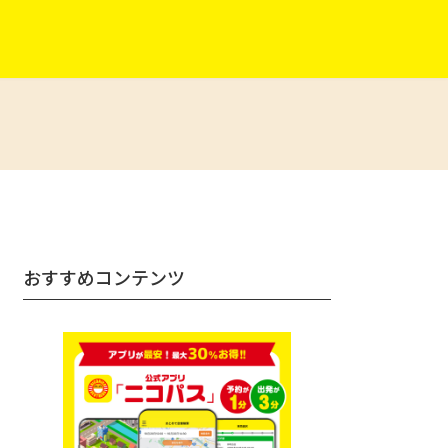
おすすめコンテンツ