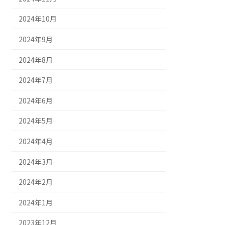
2024年10月
2024年9月
2024年8月
2024年7月
2024年6月
2024年5月
2024年4月
2024年3月
2024年2月
2024年1月
2023年12月