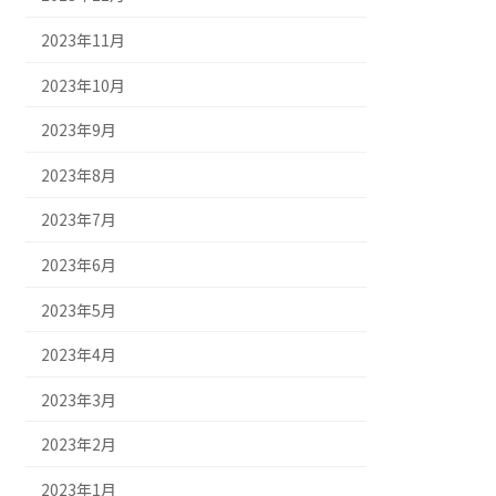
2023年11月
2023年10月
2023年9月
2023年8月
2023年7月
2023年6月
2023年5月
2023年4月
2023年3月
2023年2月
2023年1月