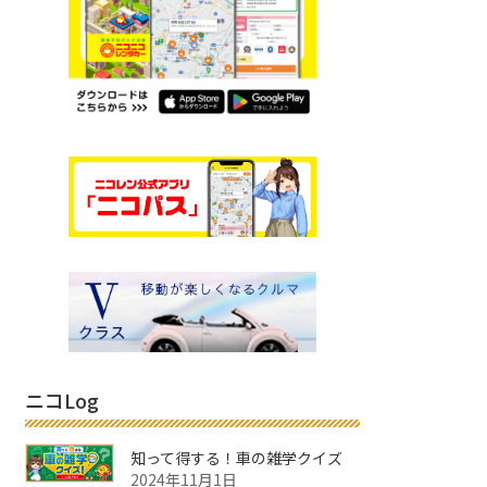
ニコLog
知って得する！車の雑学クイズ
2024年11月1日