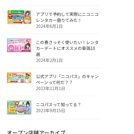
アプリで予約して実際にニコニコ
レンタカー借りてみた！
2024年6月1日
この春さっそく使いたい！レンタ
カーデートにオススメの車両10
選
2024年2月1日
公式アプリ「ニコパス」のキャン
ペーンって何だ？？
2023年11月1日
ニコパスって知ってる？
2023年9月15日
オープン店舗アーカイブ