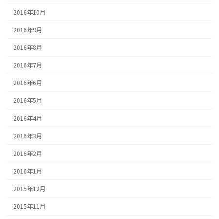
2016年10月
2016年9月
2016年8月
2016年7月
2016年6月
2016年5月
2016年4月
2016年3月
2016年2月
2016年1月
2015年12月
2015年11月