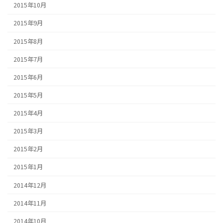
2015年10月
2015年9月
2015年8月
2015年7月
2015年6月
2015年5月
2015年4月
2015年3月
2015年2月
2015年1月
2014年12月
2014年11月
2014年10月