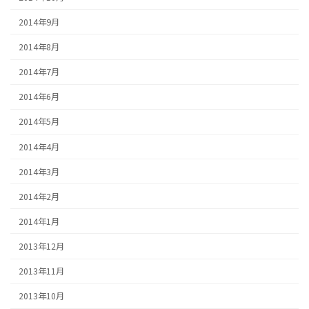
2014年9月
2014年8月
2014年7月
2014年6月
2014年5月
2014年4月
2014年3月
2014年2月
2014年1月
2013年12月
2013年11月
2013年10月