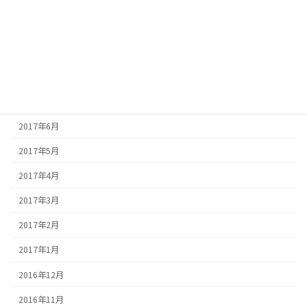
2017年11月
2017年10月
2017年9月
2017年8月
2017年7月
2017年6月
2017年5月
2017年4月
2017年3月
2017年2月
2017年1月
2016年12月
2016年11月