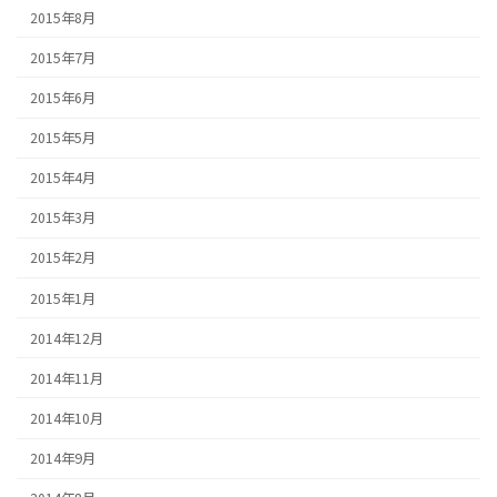
2015年8月
2015年7月
2015年6月
2015年5月
2015年4月
2015年3月
2015年2月
2015年1月
2014年12月
2014年11月
2014年10月
2014年9月