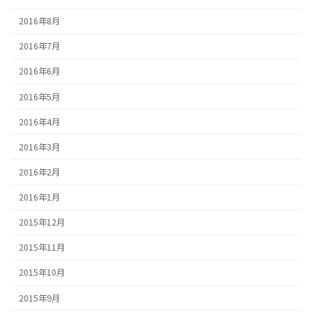
2016年8月
2016年7月
2016年6月
2016年5月
2016年4月
2016年3月
2016年2月
2016年1月
2015年12月
2015年11月
2015年10月
2015年9月