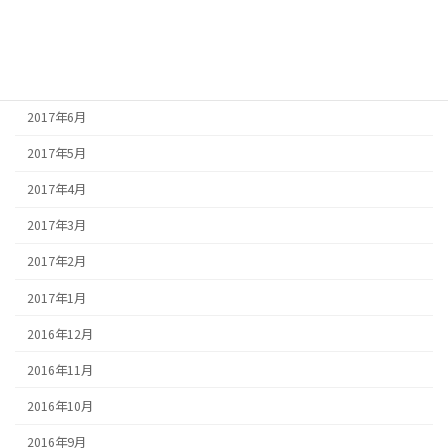
2017年9月
2017年8月
2017年7月
2017年6月
2017年5月
2017年4月
2017年3月
2017年2月
2017年1月
2016年12月
2016年11月
2016年10月
2016年9月