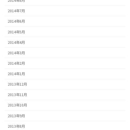
2014年8月
2014年7月
2014年6月
2014年5月
2014年4月
2014年3月
2014年2月
2014年1月
2013年12月
2013年11月
2013年10月
2013年9月
2013年8月