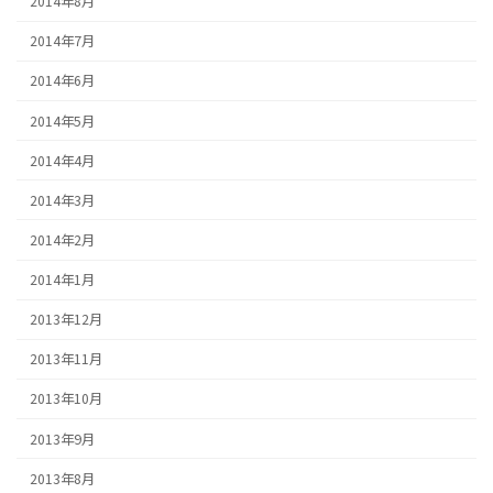
2014年8月
2014年7月
2014年6月
2014年5月
2014年4月
2014年3月
2014年2月
2014年1月
2013年12月
2013年11月
2013年10月
2013年9月
2013年8月