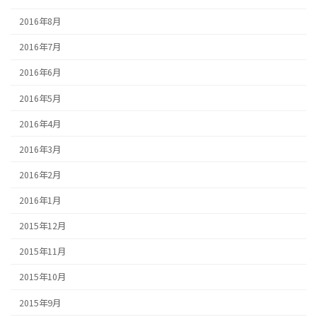
2016年8月
2016年7月
2016年6月
2016年5月
2016年4月
2016年3月
2016年2月
2016年1月
2015年12月
2015年11月
2015年10月
2015年9月