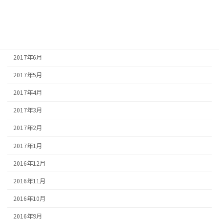
2017年9月
2017年8月
2017年7月
2017年6月
2017年5月
2017年4月
2017年3月
2017年2月
2017年1月
2016年12月
2016年11月
2016年10月
2016年9月