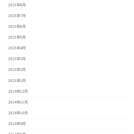
2015年8月
2015年7月
2015年6月
2015年5月
2015年4月
2015年3月
2015年2月
2015年1月
2014年12月
2014年11月
2014年10月
2014年9月