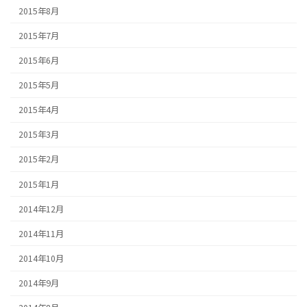
2015年8月
2015年7月
2015年6月
2015年5月
2015年4月
2015年3月
2015年2月
2015年1月
2014年12月
2014年11月
2014年10月
2014年9月