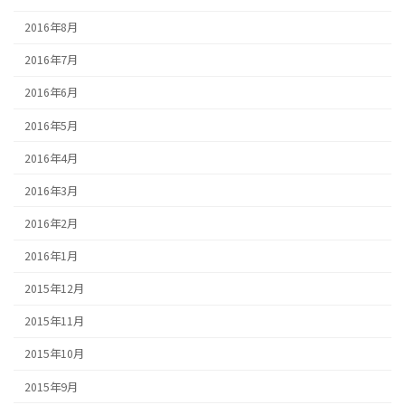
2016年8月
2016年7月
2016年6月
2016年5月
2016年4月
2016年3月
2016年2月
2016年1月
2015年12月
2015年11月
2015年10月
2015年9月