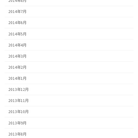
2014年8月
2014年7月
2014年6月
2014年5月
2014年4月
2014年3月
2014年2月
2014年1月
2013年12月
2013年11月
2013年10月
2013年9月
2013年8月