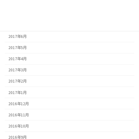
2017年9月
2017年8月
2017年7月
2017年6月
2017年5月
2017年4月
2017年3月
2017年2月
2017年1月
2016年12月
2016年11月
2016年10月
2016年9月