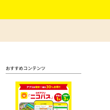
おすすめコンテンツ