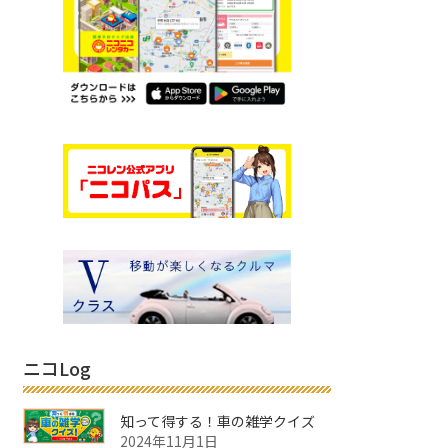
ニコLog
知って得する！車の雑学クイズ
2024年11月1日