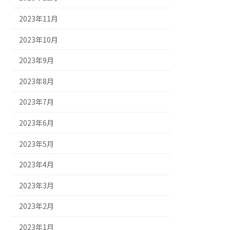
2023年11月
2023年10月
2023年9月
2023年8月
2023年7月
2023年6月
2023年5月
2023年4月
2023年3月
2023年2月
2023年1月