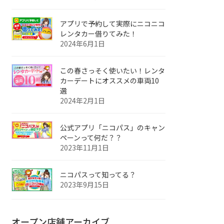
アプリで予約して実際にニコニコ
レンタカー借りてみた！
2024年6月1日
この春さっそく使いたい！レンタ
カーデートにオススメの車両10
選
2024年2月1日
公式アプリ「ニコパス」のキャン
ペーンって何だ？？
2023年11月1日
ニコパスって知ってる？
2023年9月15日
オープン店舗アーカイブ