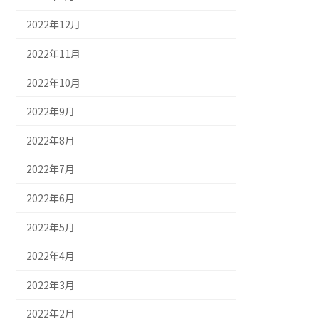
2022年12月
2022年11月
2022年10月
2022年9月
2022年8月
2022年7月
2022年6月
2022年5月
2022年4月
2022年3月
2022年2月