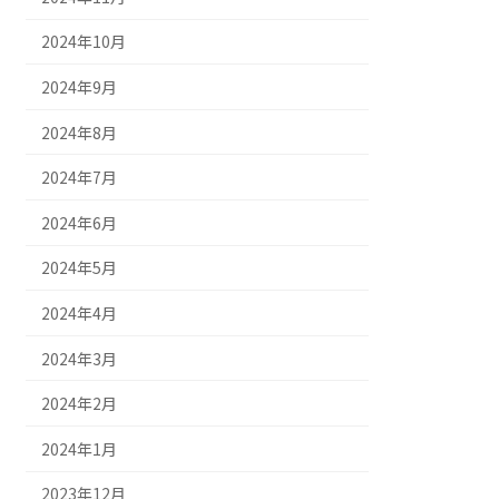
2024年10月
2024年9月
2024年8月
2024年7月
2024年6月
2024年5月
2024年4月
2024年3月
2024年2月
2024年1月
2023年12月