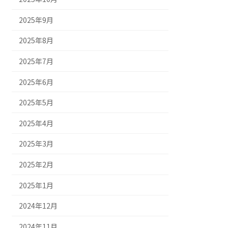
2025年9月
2025年8月
2025年7月
2025年6月
2025年5月
2025年4月
2025年3月
2025年2月
2025年1月
2024年12月
2024年11月