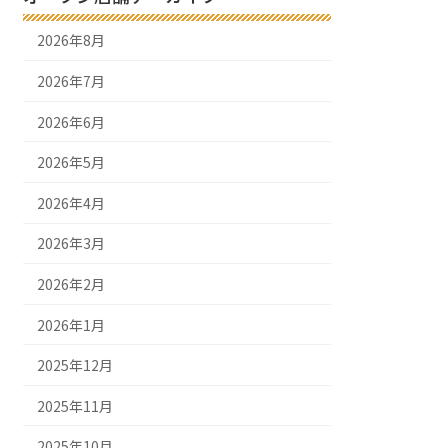
2026年8月
2026年7月
2026年6月
2026年5月
2026年4月
2026年3月
2026年2月
2026年1月
2025年12月
2025年11月
2025年10月